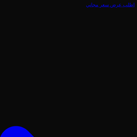
اطلب عرض سعر مجاني