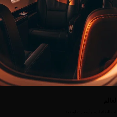
عالم
ت الطائرات، وأسعار تفاوضية.