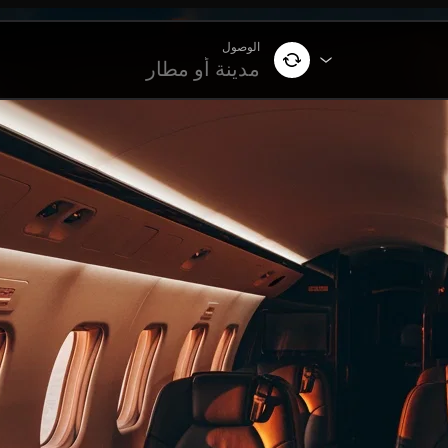
الوصول
مدينة أو مطار