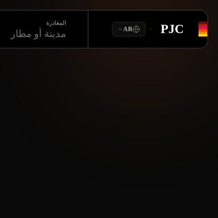
المغادرة
PJC
·
AR
مدينة أو مطار