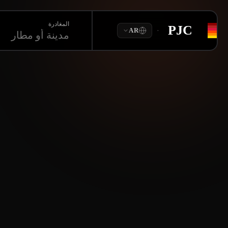
المغادرة
PJC
·
AR
مدينة أو مطار