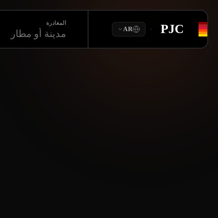
المغادرة
PJC
·
AR
مدينة أو مطار