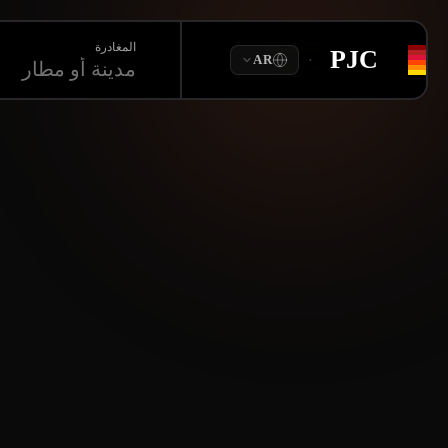
المغادرة
PJC
·
AR
مدينة أو مطار