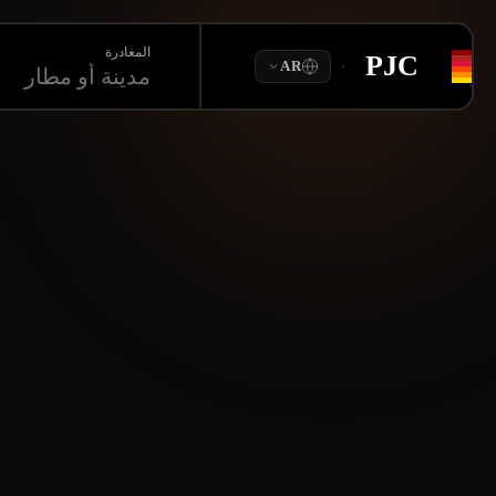
المغادرة
PJC
·
AR
مدينة أو مطار