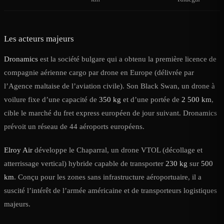
Les acteurs majeurs
Dronamics
est la société bulgare qui a obtenu la première licence de
compagnie aérienne cargo par drone en Europe (délivrée par
l’Agence maltaise de l’aviation civile). Son Black Swan, un drone à
voilure fixe d’une capacité de
350 kg
et d’une portée de
2 500 km
,
cible le marché du fret express européen de jour suivant. Dronamics
prévoit un réseau de 44 aéroports européens.
Elroy Air
développe le Chaparral, un drone VTOL (décollage et
atterrissage vertical) hybride capable de transporter
230 kg
sur
500
km
. Conçu pour les zones sans infrastructure aéroportuaire, il a
suscité l’intérêt de l’armée américaine et de transporteurs logistiques
majeurs.