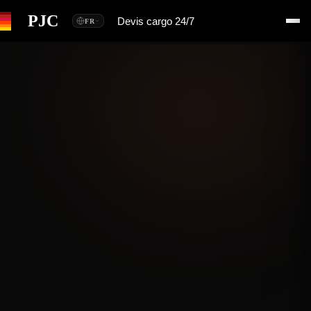
PJC
Devis cargo 24/7
FR