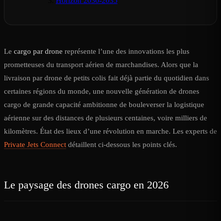
Horizon 2030-2035
Le
cargo par drone
représente l’une des innovations les plus
prometteuses du transport aérien de marchandises. Alors que la
livraison par drone de petits colis fait déjà partie du quotidien dans
certaines régions du monde, une nouvelle génération de drones
cargo de grande capacité ambitionne de bouleverser la logistique
aérienne sur des distances de plusieurs centaines, voire milliers de
kilomètres. État des lieux d’une révolution en marche. Les experts de
Private Jets Connect
détaillent ci-dessous les points clés.
Le paysage des drones cargo en 2026