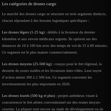
Les catégories de drones cargo
Le marché des drones cargo se structure en trois segments distincts,
chacun répondant à des besoins logistiques spécifiques :
Les drones légers (1-25 kg)
: dédiés à la livraison du dernier
kilomètre et aux envois médicaux urgents. Ils opèrent sur des
distances de 10 à 100 km avec des temps de vol de 15 à 60 minutes.
Ce segment est le plus mature commercialement.
Les drones moyens (25-500 kg)
: conçus pour le fret régional, la
desserte de zones isolées et les livraisons inter-villes. Leur rayon
d’action atteint 300 à 2 500 km. Ce segment concentre les
investissements les plus importants en 2026.
Les drones lourds (500 kg et plus)
: projets ambitieux visant à
concurrencer le fret aérien conventionnel sur des routes moyen-
courrier. La plupart sont encore au stade de développement ou de