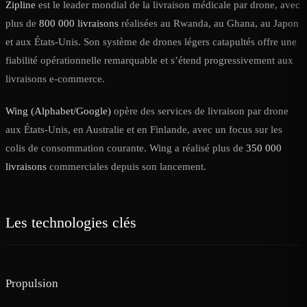
Zipline
est le leader mondial de la livraison médicale par drone, avec
plus de
800 000 livraisons
réalisées au Rwanda, au Ghana, au Japon
et aux États-Unis. Son système de drones légers catapultés offre une
fiabilité opérationnelle remarquable et s’étend progressivement aux
livraisons e-commerce.
Wing (Alphabet/Google)
opère des services de livraison par drone
aux États-Unis, en Australie et en Finlande, avec un focus sur les
colis de consommation courante. Wing a réalisé plus de
350 000
livraisons
commerciales depuis son lancement.
Les technologies clés
Propulsion