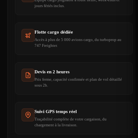
jours fériés inclus.
Flotte cargo dédiée
Accès à plus de 5 000 avions cargo, du turboprop au
747 Freighter.
Devis en 2 heures
Prix ferme, capacité confirmée et plan de vol détaillé
sous 2h.
Suivi GPS temps réel
Traçabilité complète de votre cargaison, du
chargement à la livraison.