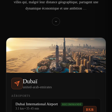
villes qui, malgré leur distance géographique, partagent une
dynamique économique et une ambition …
Dubaï
united-arab-emirates
AÉROPORTS
Dubai International Airport
RECOMMANDÉ
3.1 km • 35–45 min
DXB