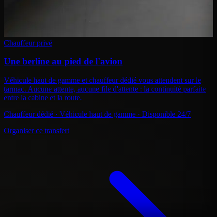
Chauffeur privé
Une berline au pied de l'avion
Véhicule haut de gamme et chauffeur dédié vous attendent sur le
tarmac. Aucune attente, aucune file d'attente : la continuité parfaite
entre la cabine et la route.
Chauffeur dédié · Véhicule haut de gamme · Disponible 24/7
Organiser ce transfert