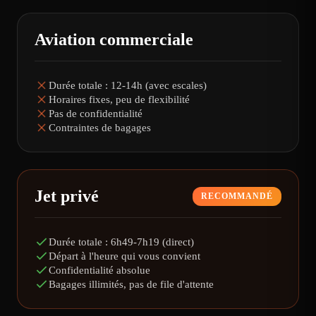
Aviation commerciale
Durée totale : 12-14h (avec escales)
Horaires fixes, peu de flexibilité
Pas de confidentialité
Contraintes de bagages
Jet privé
RECOMMANDÉ
Durée totale : 6h49-7h19 (direct)
Départ à l'heure qui vous convient
Confidentialité absolue
Bagages illimités, pas de file d'attente