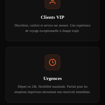
Clients VIP
Discrétion, confort et service sur mesure. Une expérience
de voyage exceptionnelle à chaque trajet.
Urgences
Départ en 24h, flexibilité maximale. Parfait pour les
situations imprévues nécessitant une réactivité immédiate.