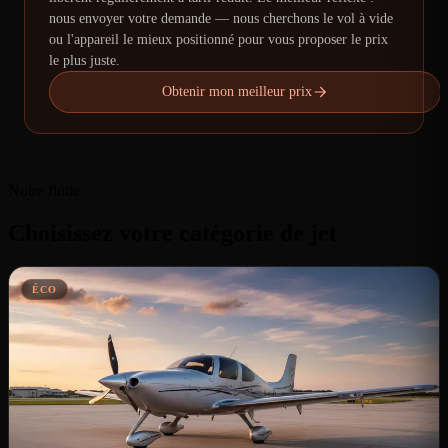
nous envoyer votre demande — nous cherchons le vol à vide
ou l'appareil le mieux positionné pour vous proposer le prix
le plus juste.
Obtenir mon meilleur prix
Notre flotte
Choisissez votre catégorie de jet
ÉCO