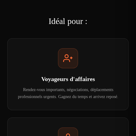
Idéal pour :
Voyageurs d'affaires
Rendez-vous importants, négociations, déplacements
professionnels urgents. Gagnez du temps et arrivez reposé.