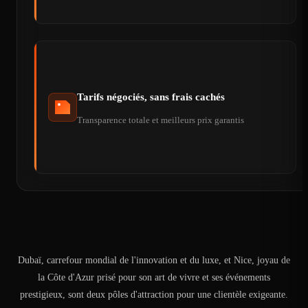
Tarifs négociés, sans frais cachés
Transparence totale et meilleurs prix garantis
Dubaï, carrefour mondial de l'innovation et du luxe, et Nice, joyau de
la Côte d'Azur prisé pour son art de vivre et ses événements
prestigieux, sont deux pôles d'attraction pour une clientèle exigeante.