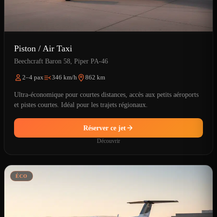
Piston / Air Taxi
Beechcraft Baron 58, Piper PA-46
2–4 pax
346 km/h
862 km
Ultra-économique pour courtes distances, accès aux petits aéroports
et pistes courtes. Idéal pour les trajets régionaux.
Réserver ce jet
Découvrir
ÉCO