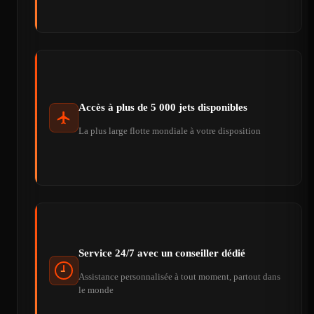
Accès à plus de 5 000 jets disponibles
La plus large flotte mondiale à votre disposition
Service 24/7 avec un conseiller dédié
Assistance personnalisée à tout moment, partout dans
le monde