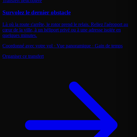
Transfert hélicoptère
Survolez le dernier obstacle
Là où la route s'arrête, le rotor prend le relais. Reliez l'aéroport au
cœur de la ville, à un héliport privé ou à une adresse isolée en
quelques minutes.
Coordonné avec votre vol · Vue panoramique · Gain de temps
Organiser ce transfert