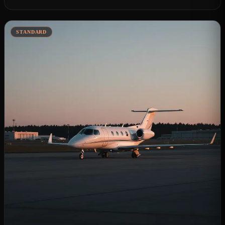
STANDARD