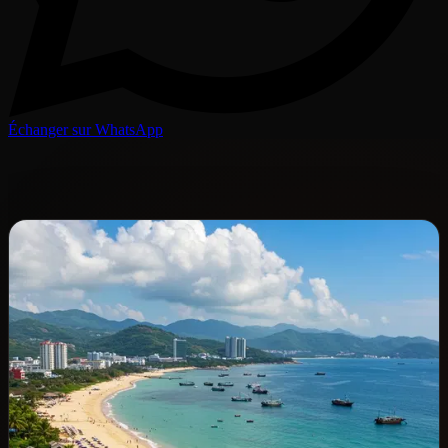
Échanger sur WhatsApp