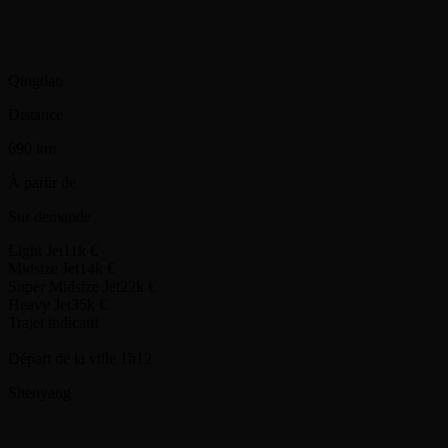
Shenyang