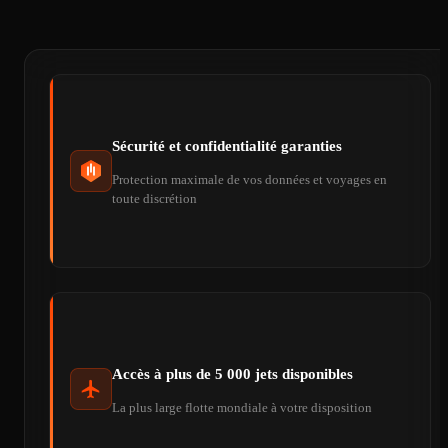
Sécurité et confidentialité garanties
Protection maximale de vos données et voyages en
toute discrétion
Accès à plus de 5 000 jets disponibles
La plus large flotte mondiale à votre disposition