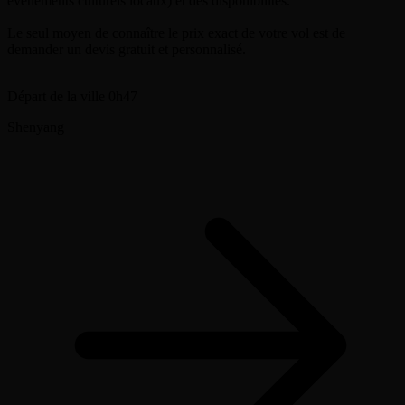
événements culturels locaux) et des disponibilités.
Le seul moyen de connaître le prix exact de votre vol est de
demander un devis gratuit et personnalisé.