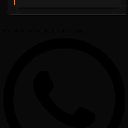
Besoin d’un conseil rapide sur cette destination ?