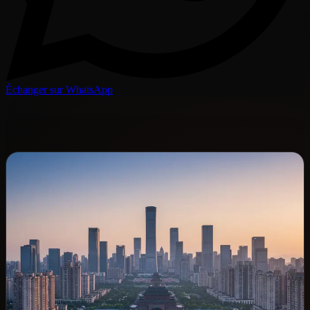
Échanger sur WhatsApp