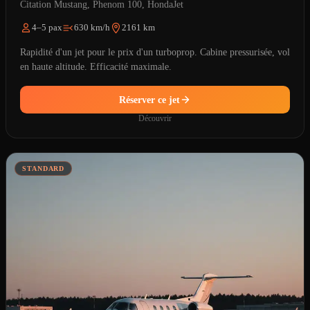
Citation Mustang, Phenom 100, HondaJet
4–5 pax
630 km/h
2161 km
Rapidité d'un jet pour le prix d'un turboprop. Cabine pressurisée, vol
en haute altitude. Efficacité maximale.
Réserver ce jet
Découvrir
STANDARD