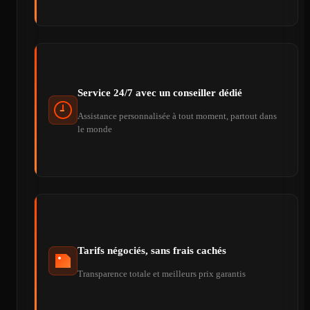
Service 24/7 avec un conseiller dédié
Assistance personnalisée à tout moment, partout dans
le monde
Tarifs négociés, sans frais cachés
Transparence totale et meilleurs prix garantis