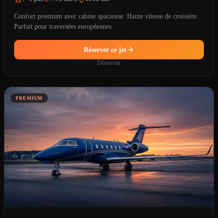
Confort premium avec cabine spacieuse. Haute vitesse de croisière.
Parfait pour traversées européennes.
Réserver ce jet
Découvrir
PREMIUM