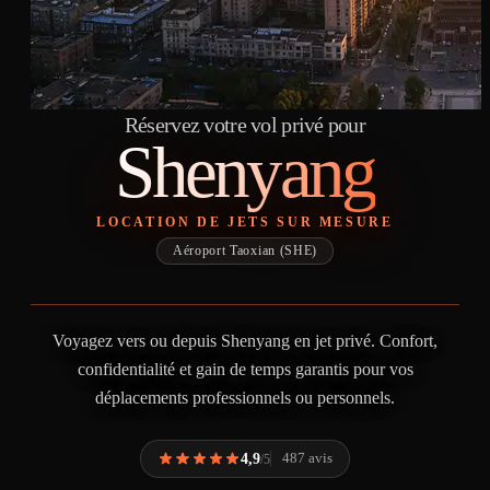
Réservez votre vol privé pour
Shenyang
LOCATION DE JETS SUR MESURE
Aéroport Taoxian (SHE)
Voyagez vers ou depuis Shenyang en jet privé. Confort,
confidentialité et gain de temps garantis pour vos
déplacements professionnels ou personnels.
4,9
487 avis
/5