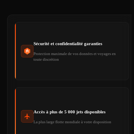
Sécurité et confidentialité garanties
Protection maximale de vos données et voyages en
toute discrétion
Accès à plus de 5 000 jets disponibles
La plus large flotte mondiale à votre disposition