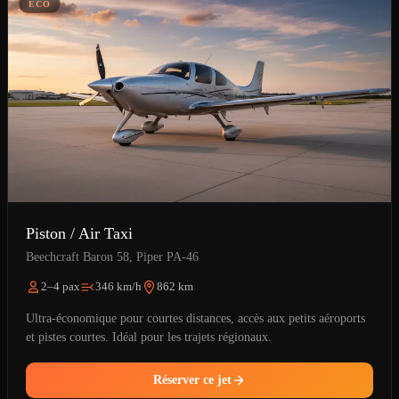
ÉCO
Piston / Air Taxi
Beechcraft Baron 58, Piper PA-46
2–4 pax
346 km/h
862 km
Ultra-économique pour courtes distances, accès aux petits aéroports
et pistes courtes. Idéal pour les trajets régionaux.
Réserver ce jet