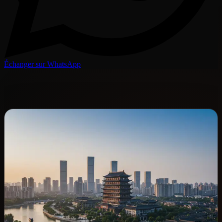
Échanger sur WhatsApp