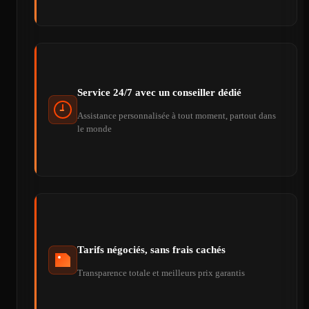
Service 24/7 avec un conseiller dédié
Assistance personnalisée à tout moment, partout dans
le monde
Tarifs négociés, sans frais cachés
Transparence totale et meilleurs prix garantis