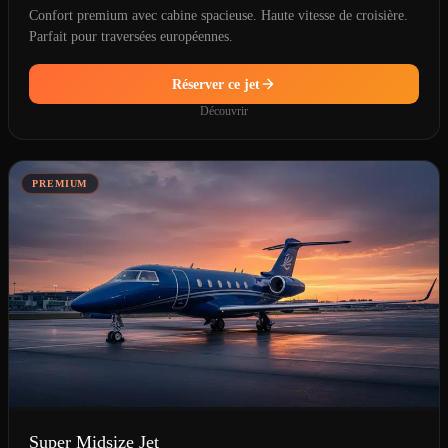
Confort premium avec cabine spacieuse. Haute vitesse de croisière.
Parfait pour traversées européennes.
Réserver ce jet
Découvrir
PREMIUM
Super Midsize Jet