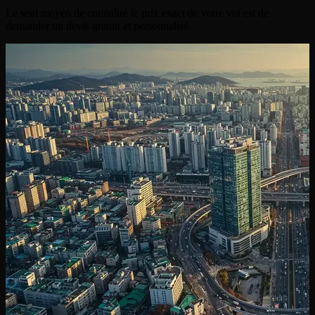
Le seul moyen de connaître le prix exact de votre vol est de
demander un devis gratuit et personnalisé.