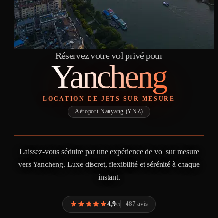
Réservez votre vol privé pour
Yancheng
LOCATION DE JETS SUR MESURE
Aéroport Nanyang (YNZ)
Laissez-vous séduire par une expérience de vol sur mesure
vers Yancheng. Luxe discret, flexibilité et sérénité à chaque
instant.
4,9
487 avis
/5