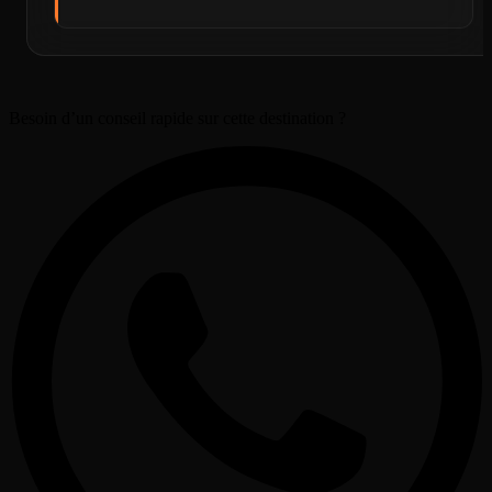
Besoin d’un conseil rapide sur cette destination ?