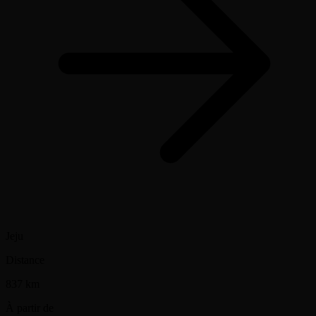
Jeju
Distance
837 km
À partir de