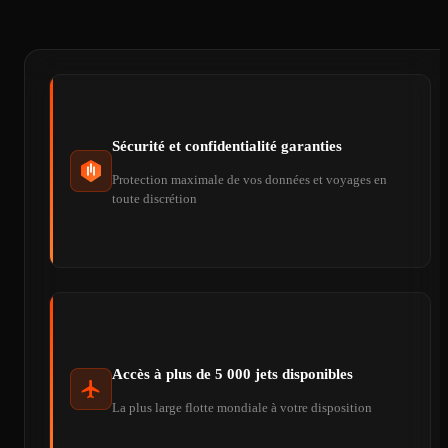
Sécurité et confidentialité garanties
Protection maximale de vos données et voyages en
toute discrétion
Accès à plus de 5 000 jets disponibles
La plus large flotte mondiale à votre disposition