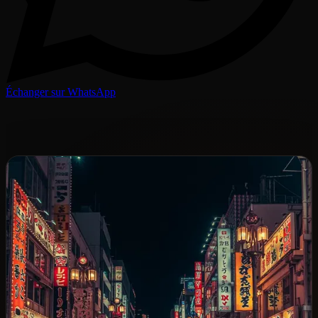
Échanger sur WhatsApp