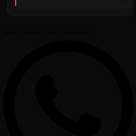
Besoin d’un conseil rapide sur cette destination ?