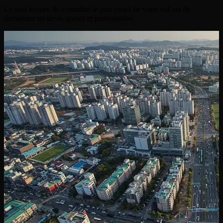
Le seul moyen de connaître le prix exact de votre vol est de
demander un devis gratuit et personnalisé.