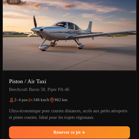
ÉCO
Piston / Air Taxi
Beechcraft Baron 58, Piper PA-46
2–4 pax
346 km/h
862 km
Ultra-économique pour courtes distances, accès aux petits aéroports
et pistes courtes. Idéal pour les trajets régionaux.
Réserver ce jet