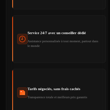
Service 24/7 avec un conseiller dédié
Assistance personnalisée à tout moment, partout dans
le monde
Tarifs négociés, sans frais cachés
Transparence totale et meilleurs prix garantis