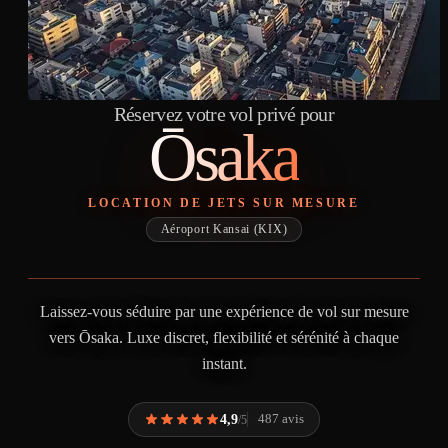
Réservez votre vol privé pour
Ōsaka
LOCATION DE JETS SUR MESURE
Aéroport Kansai (KIX)
Laissez-vous séduire par une expérience de vol sur mesure
vers Ōsaka. Luxe discret, flexibilité et sérénité à chaque
instant.
4,9
487 avis
/5