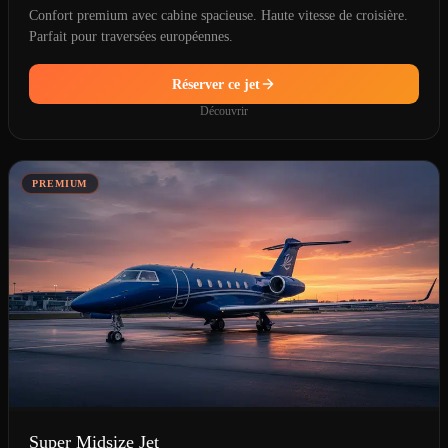
Confort premium avec cabine spacieuse. Haute vitesse de croisière.
Parfait pour traversées européennes.
Réserver ce jet
Découvrir
PREMIUM
Super Midsize Jet