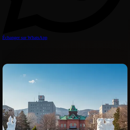
Échanger sur WhatsApp