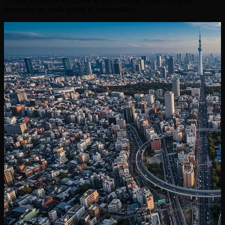
Le seul moyen de connaître le prix exact de votre vol est de
demander un devis gratuit et personnalisé.