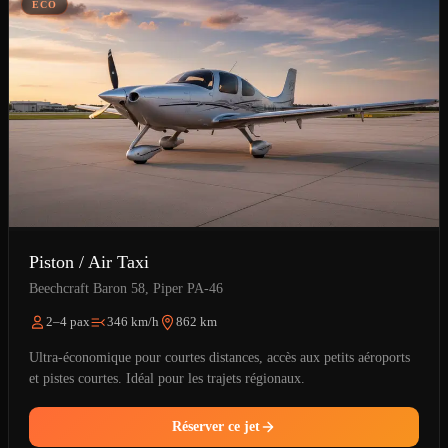
ÉCO
Piston / Air Taxi
Beechcraft Baron 58, Piper PA-46
2–4 pax
346 km/h
862 km
Ultra-économique pour courtes distances, accès aux petits aéroports
et pistes courtes. Idéal pour les trajets régionaux.
Réserver ce jet