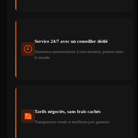
Service 24/7 avec un conseiller dédié
Assistance personnalisée à tout moment, partout dans
le monde
Tarifs négociés, sans frais cachés
Transparence totale et meilleurs prix garantis