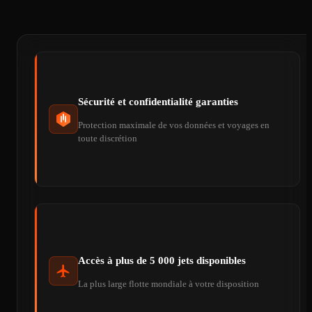
Sécurité et confidentialité garanties
Protection maximale de vos données et voyages en
toute discrétion
Accès à plus de 5 000 jets disponibles
La plus large flotte mondiale à votre disposition