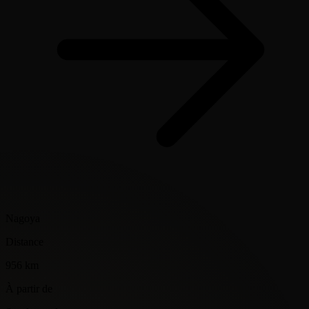
Nagoya
Distance
956 km
À partir de