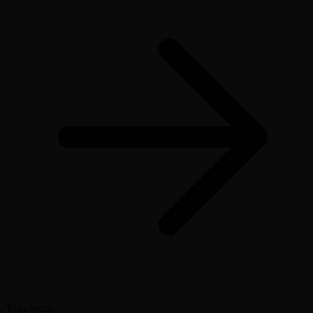
Yokohama