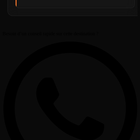
Besoin d’un conseil rapide sur cette destination ?