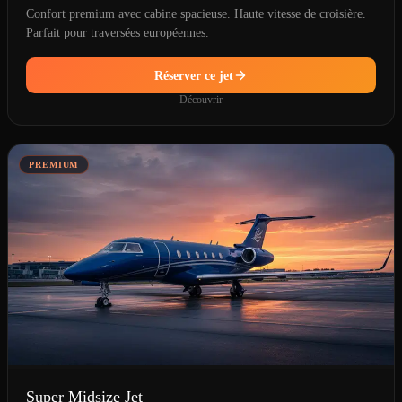
Confort premium avec cabine spacieuse. Haute vitesse de croisière.
Parfait pour traversées européennes.
Réserver ce jet
Découvrir
PREMIUM
Super Midsize Jet