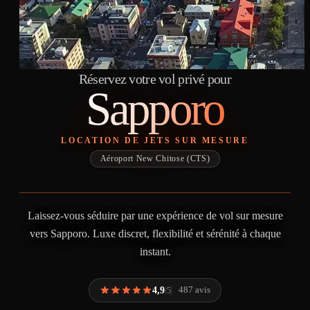
Réservez votre vol privé pour
Sapporo
LOCATION DE JETS SUR MESURE
Aéroport New Chitose (CTS)
Laissez-vous séduire par une expérience de vol sur mesure
vers Sapporo. Luxe discret, flexibilité et sérénité à chaque
instant.
4,9
487 avis
/5