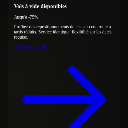
Vols à vide disponibles
Jusqu'à -75%
Profitez des repositionnements de jets sur cette route à
tarifs réduits. Service identique, flexibilité sur les dates
requise.
Voir les vols à vide