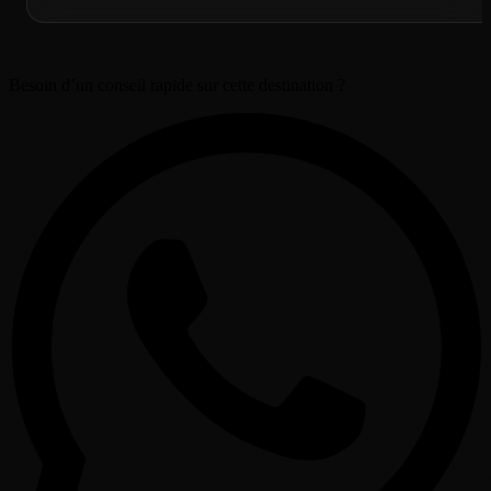
Besoin d’un conseil rapide sur cette destination ?