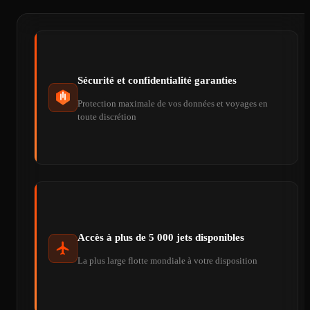
Sécurité et confidentialité garanties
Protection maximale de vos données et voyages en
toute discrétion
Accès à plus de 5 000 jets disponibles
La plus large flotte mondiale à votre disposition