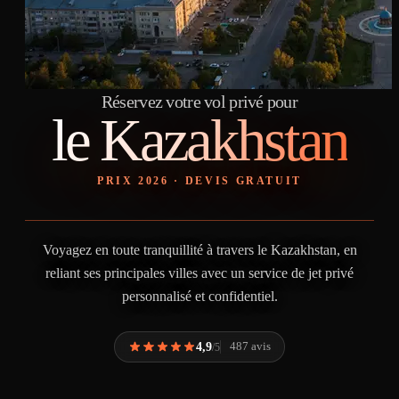
Réservez votre vol privé pour
le Kazakhstan
PRIX 2026 · DEVIS GRATUIT
Voyagez en toute tranquillité à travers le Kazakhstan, en
reliant ses principales villes avec un service de jet privé
personnalisé et confidentiel.
4,9
487 avis
/5