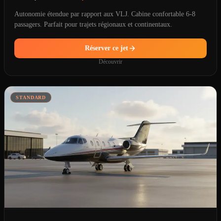
Autonomie étendue par rapport aux VLJ. Cabine confortable 6-8
passagers. Parfait pour trajets régionaux et continentaux.
Réserver ce jet
Découvrir
STANDARD