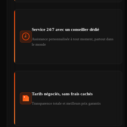
Service 24/7 avec un conseiller dédié
Assistance personnalisée à tout moment, partout dans
le monde
Tarifs négociés, sans frais cachés
Transparence totale et meilleurs prix garantis