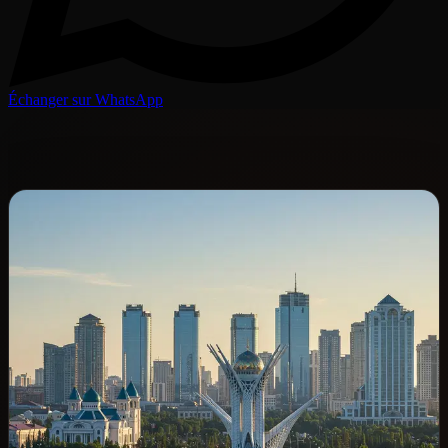
Échanger sur WhatsApp