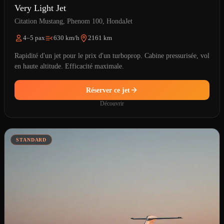
Very Light Jet
Citation Mustang, Phenom 100, HondaJet
4–5 pax
630 km/h
2161 km
Rapidité d'un jet pour le prix d'un turboprop. Cabine pressurisée, vol
en haute altitude. Efficacité maximale.
Réserver ce jet
Découvrir
STANDARD