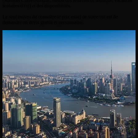
(Sommet Corée-Afrique, saison des festivals de musique, vacances
scolaires d'été) et des disponibilités.
Le seul moyen de connaître le prix exact de votre vol est de
demander un devis gratuit et personnalisé.