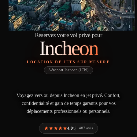
Réservez votre vol privé pour
Incheon
LOCATION DE JETS SUR MESURE
Aéroport Incheon (ICN)
Voyagez vers ou depuis Incheon en jet privé. Confort,
confidentialité et gain de temps garantis pour vos
déplacements professionnels ou personnels.
4,9
487 avis
/5