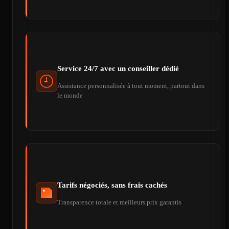
Service 24/7 avec un conseiller dédié
Assistance personnalisée à tout moment, partout dans
le monde
Tarifs négociés, sans frais cachés
Transparence totale et meilleurs prix garantis