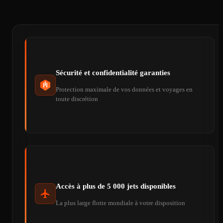
Sécurité et confidentialité garanties
Protection maximale de vos données et voyages en
toute discrétion
Accès à plus de 5 000 jets disponibles
La plus large flotte mondiale à votre disposition