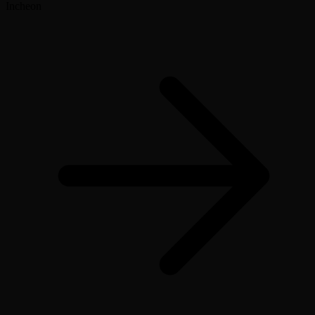
Incheon