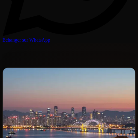
Échanger sur WhatsApp