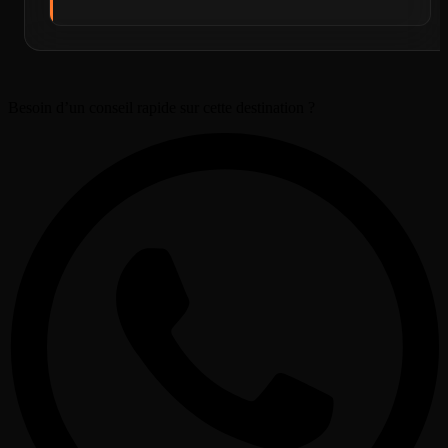
Besoin d’un conseil rapide sur cette destination ?