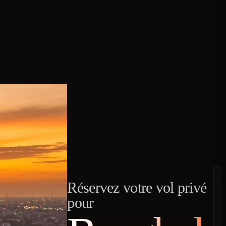
Réservez votre vol privé
pour