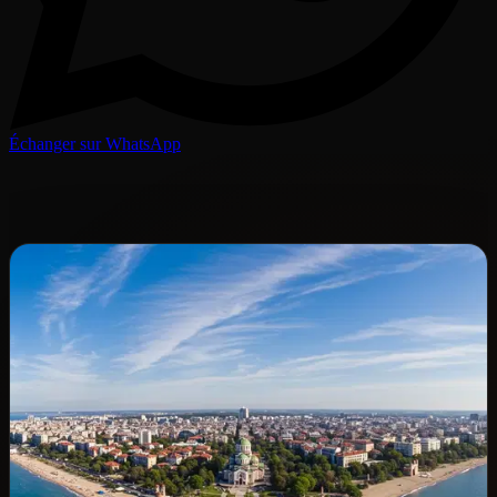
Échanger sur WhatsApp