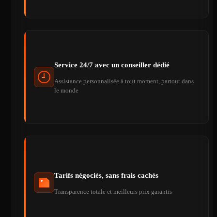
Service 24/7 avec un conseiller dédié
Assistance personnalisée à tout moment, partout dans
le monde
Tarifs négociés, sans frais cachés
Transparence totale et meilleurs prix garantis