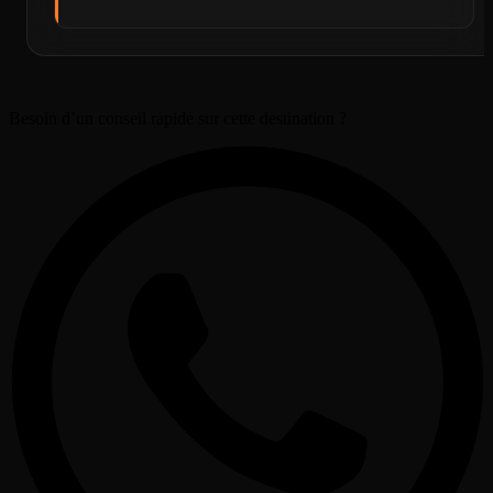
Besoin d’un conseil rapide sur cette destination ?