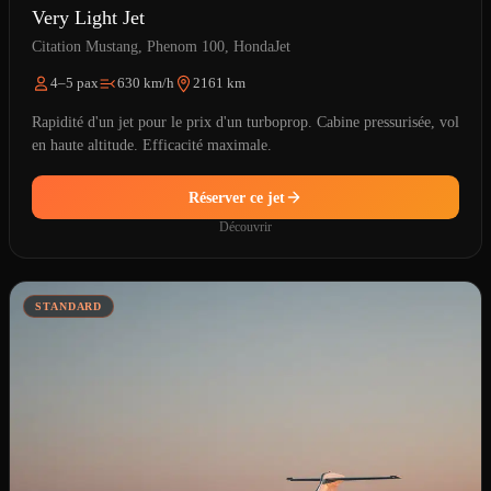
Very Light Jet
Citation Mustang, Phenom 100, HondaJet
4–5 pax
630 km/h
2161 km
Rapidité d'un jet pour le prix d'un turboprop. Cabine pressurisée, vol
en haute altitude. Efficacité maximale.
Réserver ce jet
Découvrir
STANDARD