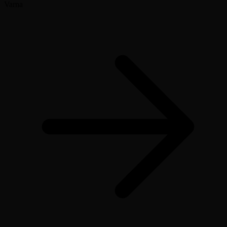
Varna