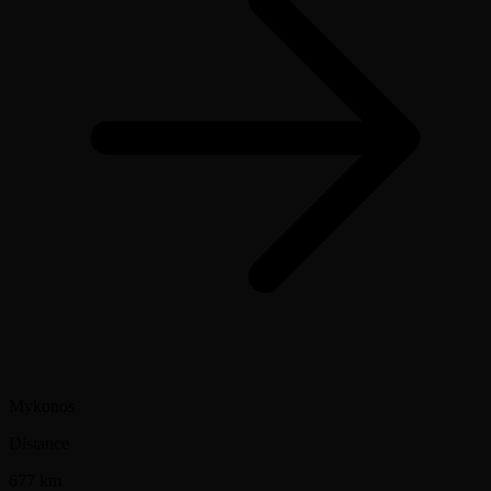
Mykonos
Distance
677 km