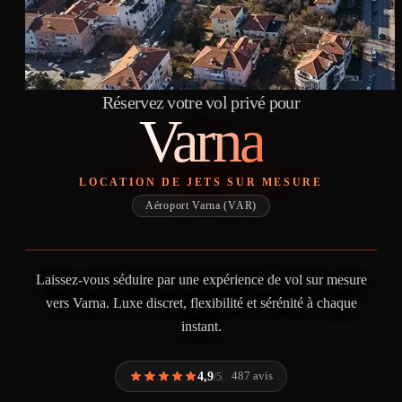
Réservez votre vol privé pour
Varna
LOCATION DE JETS SUR MESURE
Aéroport Varna (VAR)
Laissez-vous séduire par une expérience de vol sur mesure
vers Varna. Luxe discret, flexibilité et sérénité à chaque
instant.
4,9
487 avis
/5