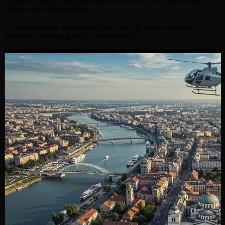
balnéaire intense, festivals culturels estivaux, afflux touristique
côtier) et des disponibilités.
Le seul moyen de connaître le prix exact de votre vol est de
demander un devis gratuit et personnalisé.