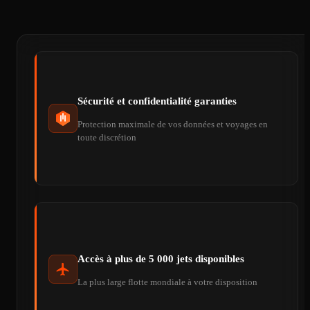
Sécurité et confidentialité garanties
Protection maximale de vos données et voyages en
toute discrétion
Accès à plus de 5 000 jets disponibles
La plus large flotte mondiale à votre disposition