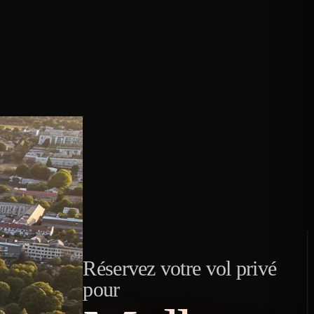
Réservez votre vol privé
pour