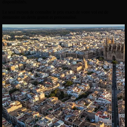
disponibilités.
Le seul moyen de connaître le prix exact de votre vol est de
demander un devis gratuit et personnalisé.