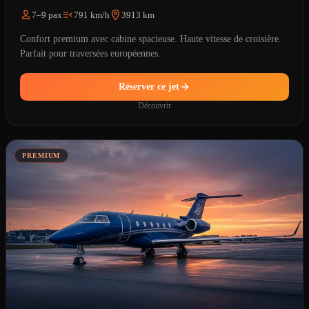
7–9 pax
791 km/h
3913 km
Confort premium avec cabine spacieuse. Haute vitesse de croisière.
Parfait pour traversées européennes.
Réserver ce jet
Découvrir
PREMIUM