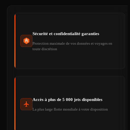
Sécurité et confidentialité garanties
Protection maximale de vos données et voyages en
toute discrétion
Accès à plus de 5 000 jets disponibles
La plus large flotte mondiale à votre disposition