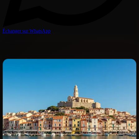
Échanger sur WhatsApp