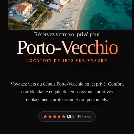
Réservez votre vol privé pour
Porto-Vecchio
LOCATION DE JETS SUR MESURE
Voyagez vers ou depuis Porto-Vecchio en jet privé. Confort,
confidentialité et gain de temps garantis pour vos
déplacements professionnels ou personnels.
4,9
487 avis
/5