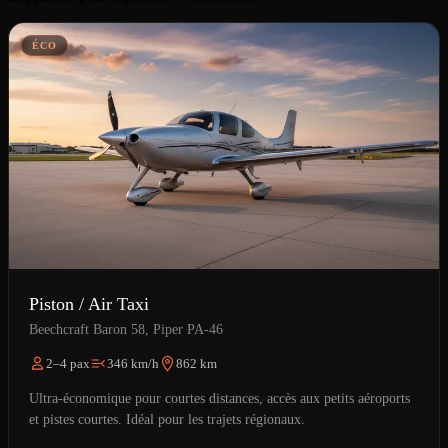
ÉCO
Piston / Air Taxi
Beechcraft Baron 58, Piper PA-46
2–4 pax
346 km/h
862 km
Ultra-économique pour courtes distances, accès aux petits aéroports
et pistes courtes. Idéal pour les trajets régionaux.