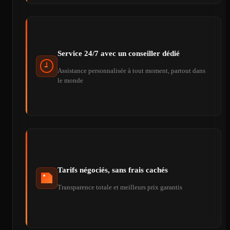
Service 24/7 avec un conseiller dédié
Assistance personnalisée à tout moment, partout dans
le monde
Tarifs négociés, sans frais cachés
Transparence totale et meilleurs prix garantis