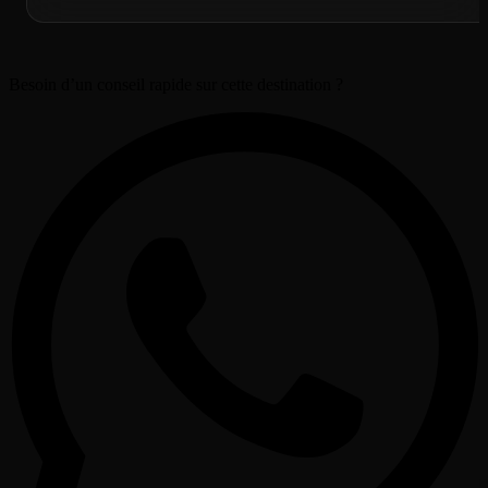
Besoin d’un conseil rapide sur cette destination ?