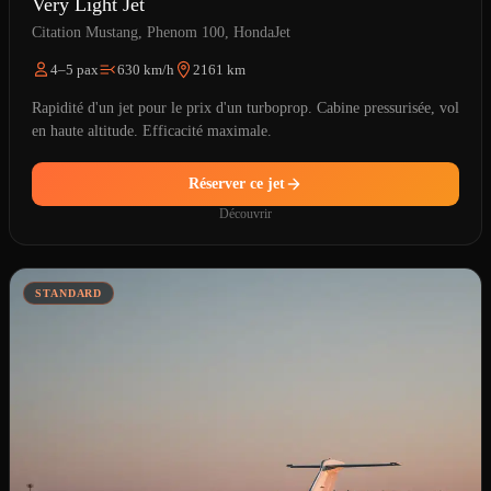
Very Light Jet
Citation Mustang, Phenom 100, HondaJet
4–5 pax
630 km/h
2161 km
Rapidité d'un jet pour le prix d'un turboprop. Cabine pressurisée, vol
en haute altitude. Efficacité maximale.
Réserver ce jet
Découvrir
STANDARD