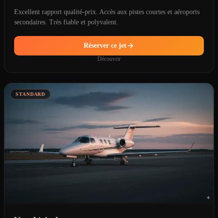
Excellent rapport qualité-prix. Accès aux pistes courtes et aéroports
secondaires. Très fiable et polyvalent.
Réserver ce jet
Découvrir
STANDARD