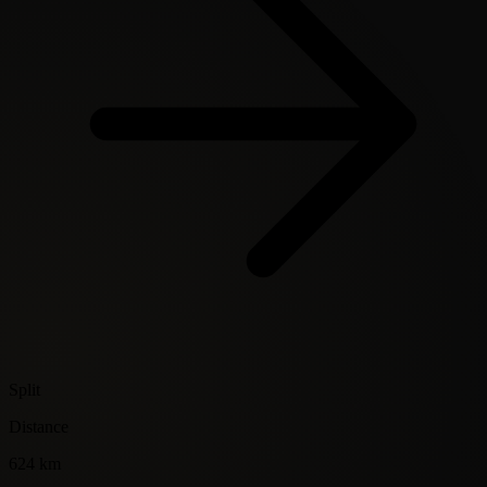
Split
Distance
624 km