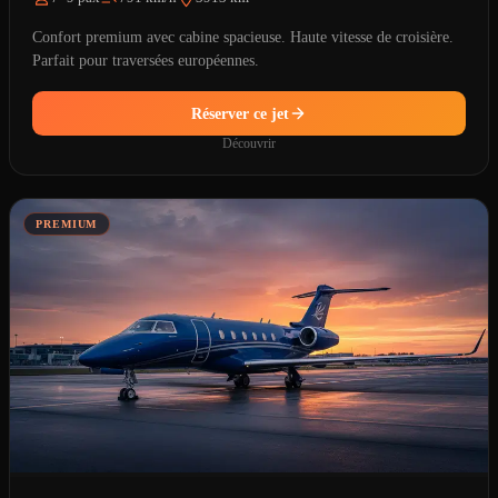
Confort premium avec cabine spacieuse. Haute vitesse de croisière.
Parfait pour traversées européennes.
Réserver ce jet
Découvrir
PREMIUM