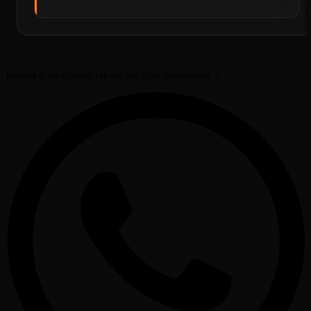
Besoin d’un conseil rapide sur cette destination ?