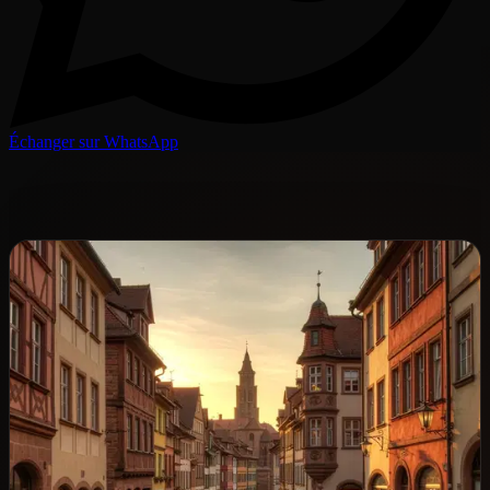
Échanger sur WhatsApp