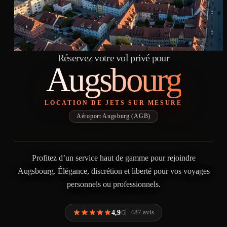
Réservez votre vol privé pour
Augsbourg
LOCATION DE JETS SUR MESURE
Aéroport Augsburg (AGB)
Profitez d’un service haut de gamme pour rejoindre
Augsbourg. Élégance, discrétion et liberté pour vos voyages
personnels ou professionnels.
4,9
487 avis
/5