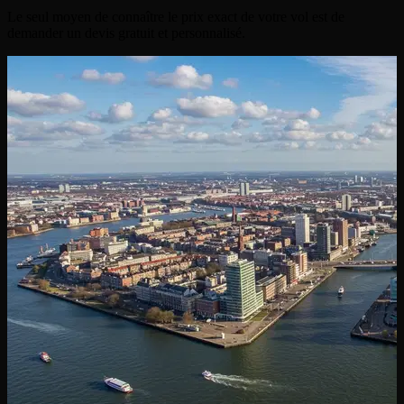
Le seul moyen de connaître le prix exact de votre vol est de
demander un devis gratuit et personnalisé.