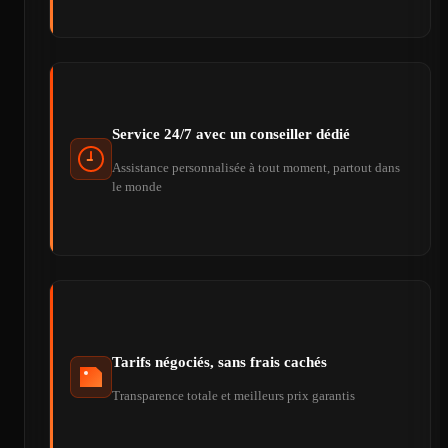
Service 24/7 avec un conseiller dédié
Assistance personnalisée à tout moment, partout dans
le monde
Tarifs négociés, sans frais cachés
Transparence totale et meilleurs prix garantis