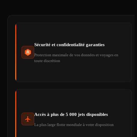
Sécurité et confidentialité garanties
Protection maximale de vos données et voyages en
toute discrétion
Accès à plus de 5 000 jets disponibles
La plus large flotte mondiale à votre disposition