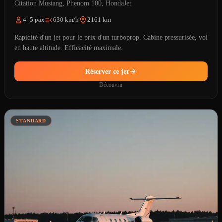
Citation Mustang, Phenom 100, HondaJet
4–5 pax
630 km/h
2161 km
Rapidité d'un jet pour le prix d'un turboprop. Cabine pressurisée, vol
en haute altitude. Efficacité maximale.
Réserver ce jet
Découvrir
STANDARD