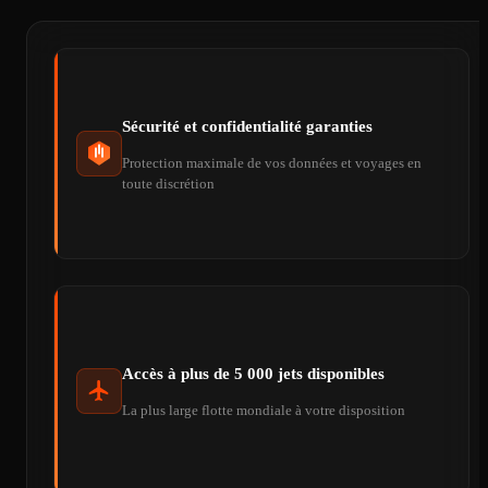
Sécurité et confidentialité garanties
Protection maximale de vos données et voyages en
toute discrétion
Accès à plus de 5 000 jets disponibles
La plus large flotte mondiale à votre disposition