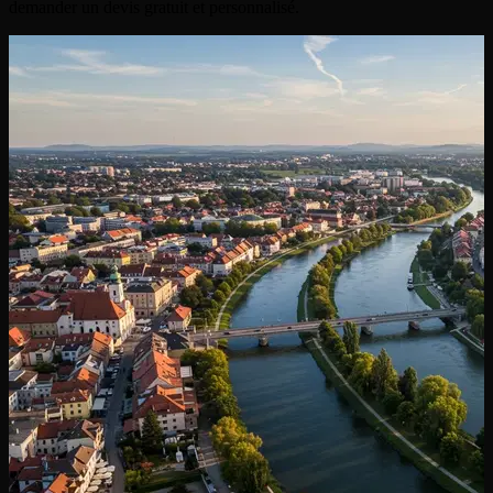
demander un devis gratuit et personnalisé.