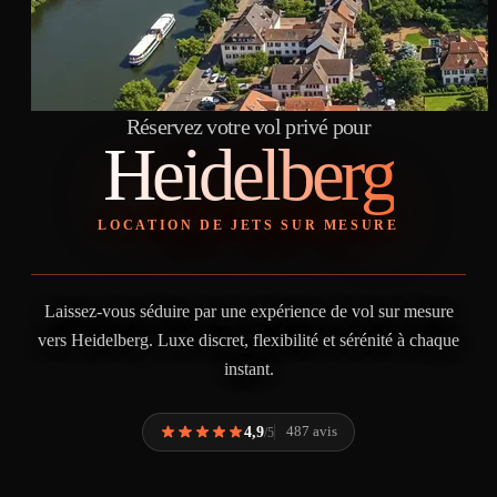
Réservez votre vol privé pour
Heidelberg
LOCATION DE JETS SUR MESURE
Laissez-vous séduire par une expérience de vol sur mesure
vers Heidelberg. Luxe discret, flexibilité et sérénité à chaque
instant.
4,9
487 avis
/5