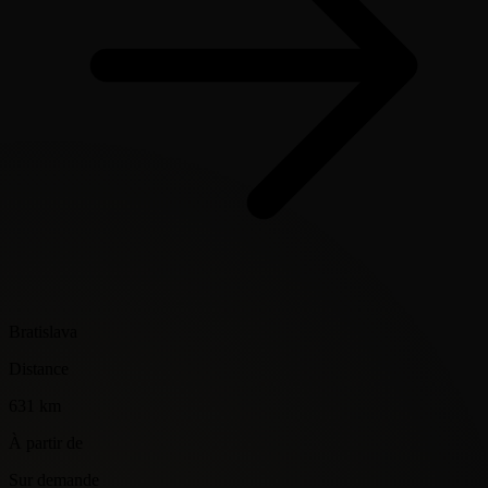
Bratislava
Distance
631 km
À partir de
Sur demande