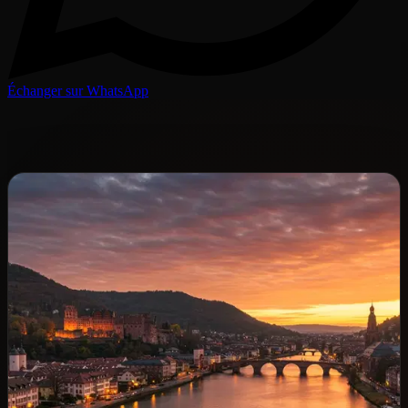
Échanger sur WhatsApp