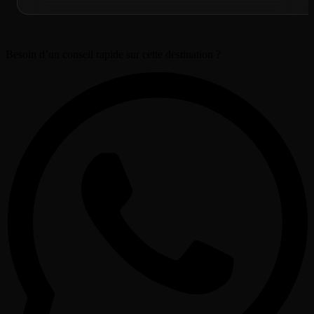
Besoin d’un conseil rapide sur cette destination ?