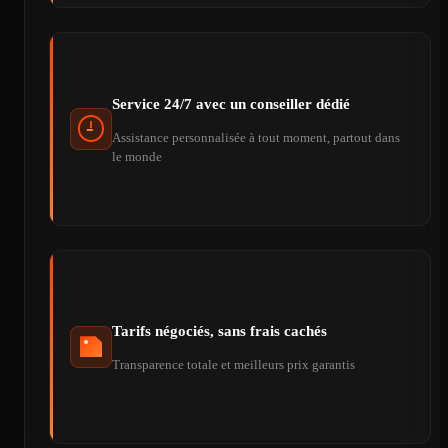
Service 24/7 avec un conseiller dédié
Assistance personnalisée à tout moment, partout dans
le monde
Tarifs négociés, sans frais cachés
Transparence totale et meilleurs prix garantis