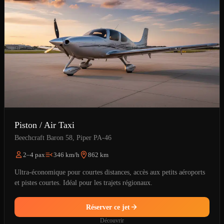
Piston / Air Taxi
Beechcraft Baron 58, Piper PA-46
2–4 pax
346 km/h
862 km
Ultra-économique pour courtes distances, accès aux petits aéroports
et pistes courtes. Idéal pour les trajets régionaux.
Réserver ce jet
Découvrir