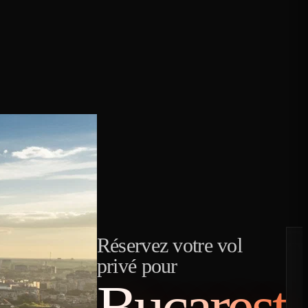
Réservez votre vol
privé pour
Bucarest