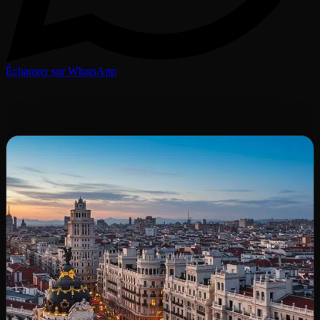
Échanger sur WhatsApp