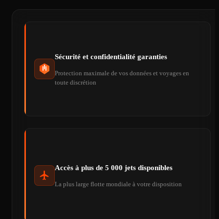
Sécurité et confidentialité garanties
Protection maximale de vos données et voyages en
toute discrétion
Accès à plus de 5 000 jets disponibles
La plus large flotte mondiale à votre disposition