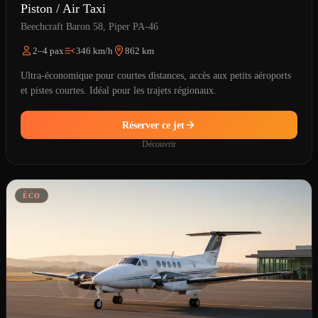
Piston / Air Taxi
Beechcraft Baron 58, Piper PA-46
2–4 pax
346 km/h
862 km
Ultra-économique pour courtes distances, accès aux petits aéroports
et pistes courtes. Idéal pour les trajets régionaux.
Réserver ce jet
Découvrir
ÉCO