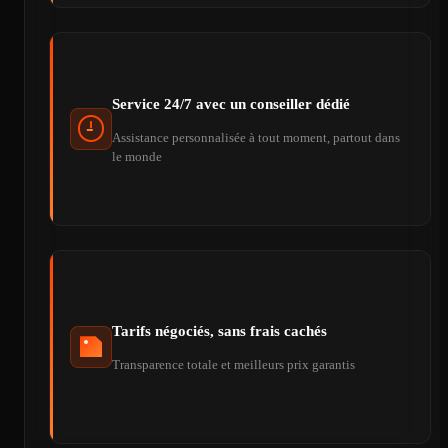
Service 24/7 avec un conseiller dédié
Assistance personnalisée à tout moment, partout dans
le monde
Tarifs négociés, sans frais cachés
Transparence totale et meilleurs prix garantis