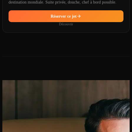
destination mondiale. Suite privée, douche, chef à bord possible.
Réserver ce jet
Découvrir