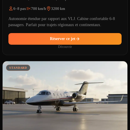
6–8 pax
700 km/h
3200 km
Autonomie étendue par rapport aux VLJ. Cabine confortable 6-8
passagers. Parfait pour trajets régionaux et continentaux.
Réserver ce jet
Découvrir
STANDARD