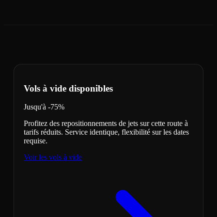
Vols à vide disponibles
Jusqu'à -75%
Profitez des repositionnements de jets sur cette route à
tarifs réduits. Service identique, flexibilité sur les dates
requise.
Voir les vols à vide