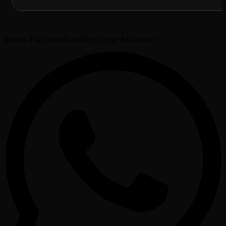
Besoin d’un conseil rapide sur cette destination ?