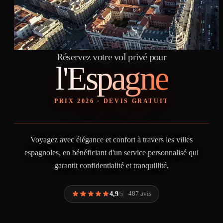
Réservez votre vol privé pour
l'Espagne
PRIX 2026 · DEVIS GRATUIT
Voyagez avec élégance et confort à travers les villes
espagnoles, en bénéficiant d'un service personnalisé qui
garantit confidentialité et tranquillité.
4,9
487 avis
/5