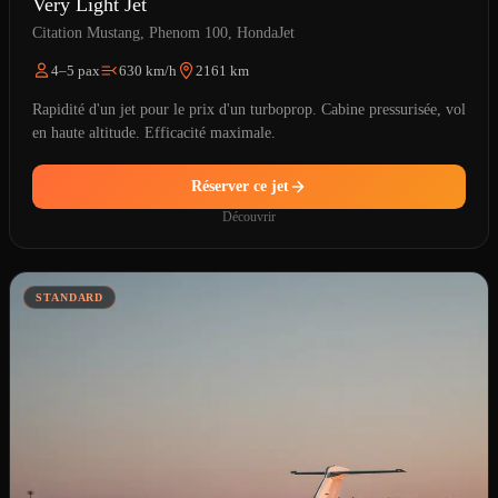
Very Light Jet
Citation Mustang, Phenom 100, HondaJet
4–5 pax
630 km/h
2161 km
Rapidité d'un jet pour le prix d'un turboprop. Cabine pressurisée, vol
en haute altitude. Efficacité maximale.
Réserver ce jet
Découvrir
STANDARD