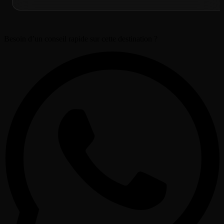
Besoin d’un conseil rapide sur cette destination ?