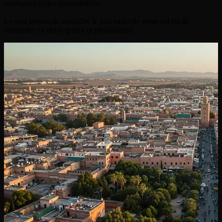
nautiques) et des disponibilités.
Le seul moyen de connaître le prix exact de votre vol est de
demander un devis gratuit et personnalisé.