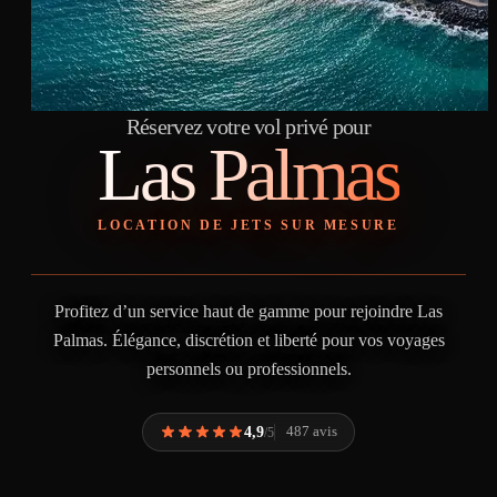
Réservez votre vol privé pour
Las Palmas
LOCATION DE JETS SUR MESURE
Profitez d’un service haut de gamme pour rejoindre Las
Palmas. Élégance, discrétion et liberté pour vos voyages
personnels ou professionnels.
4,9
487 avis
/5