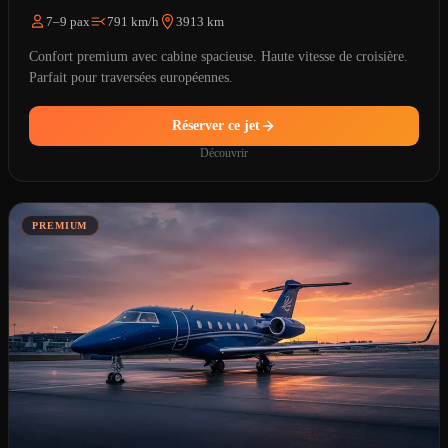
7–9 pax
791 km/h
3913 km
Confort premium avec cabine spacieuse. Haute vitesse de croisière.
Parfait pour traversées européennes.
Réserver ce jet
Découvrir
PREMIUM