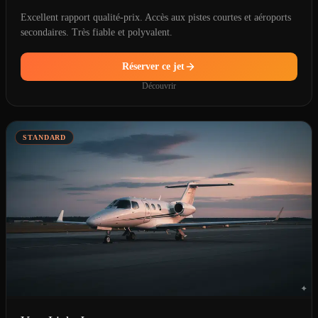
Excellent rapport qualité-prix. Accès aux pistes courtes et aéroports
secondaires. Très fiable et polyvalent.
Réserver ce jet
Découvrir
STANDARD