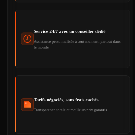
Service 24/7 avec un conseiller dédié
Assistance personnalisée à tout moment, partout dans
le monde
Tarifs négociés, sans frais cachés
Transparence totale et meilleurs prix garantis