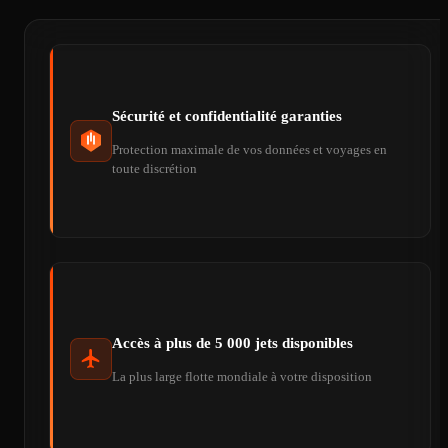
Sécurité et confidentialité garanties
Protection maximale de vos données et voyages en
toute discrétion
Accès à plus de 5 000 jets disponibles
La plus large flotte mondiale à votre disposition