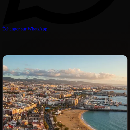
Échanger sur WhatsApp