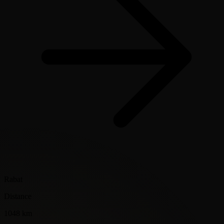
Rabat
Distance
1048 km