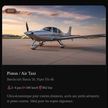
ÉCO
Piston / Air Taxi
Beechcraft Baron 58, Piper PA-46
2–4 pax
346 km/h
862 km
Ultra-économique pour courtes distances, accès aux petits aéroports
et pistes courtes. Idéal pour les trajets régionaux.