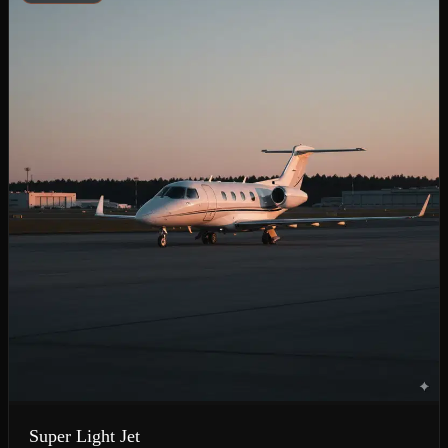
Super Light Jet