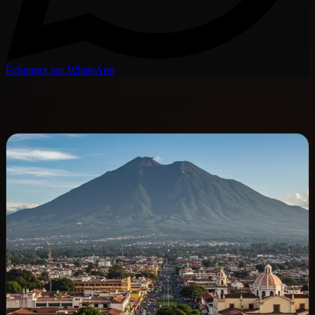
Échanger sur WhatsApp