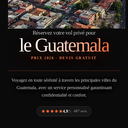
Réservez votre vol privé pour
le Guatemala
PRIX 2026 · DEVIS GRATUIT
Voyagez en toute sérénité à travers les principales villes du
Guatemala, avec un service personnalisé garantissant
confidentialité et confort.
4,9
487 avis
/5