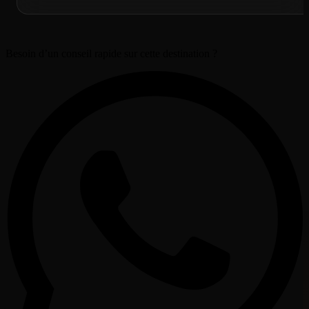
Besoin d’un conseil rapide sur cette destination ?