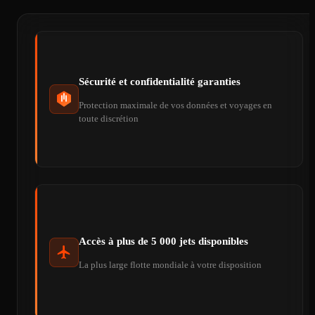
Sécurité et confidentialité garanties
Protection maximale de vos données et voyages en
toute discrétion
Accès à plus de 5 000 jets disponibles
La plus large flotte mondiale à votre disposition