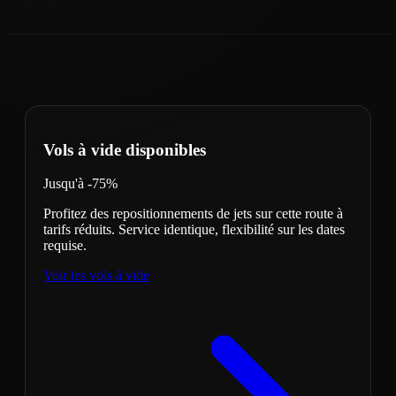
Vols à vide disponibles
Jusqu'à -75%
Profitez des repositionnements de jets sur cette route à
tarifs réduits. Service identique, flexibilité sur les dates
requise.
Voir les vols à vide