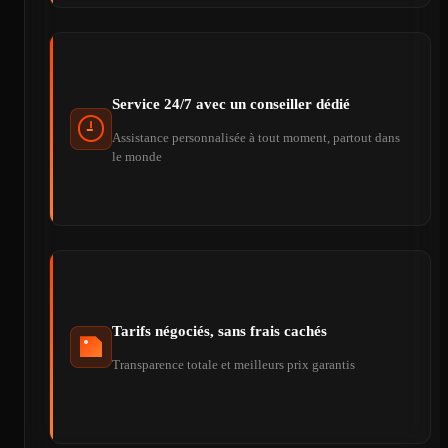
Service 24/7 avec un conseiller dédié
Assistance personnalisée à tout moment, partout dans
le monde
Tarifs négociés, sans frais cachés
Transparence totale et meilleurs prix garantis