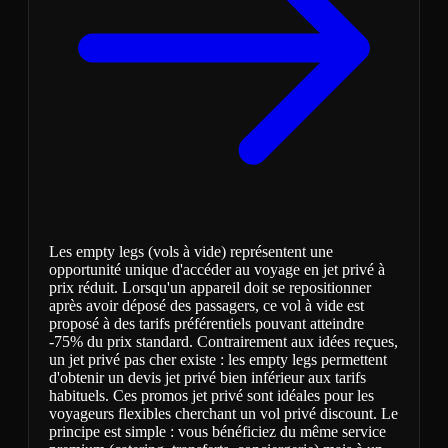
Les empty legs (vols à vide) représentent une
opportunité unique d'accéder au voyage en jet privé à
prix réduit. Lorsqu'un appareil doit se repositionner
après avoir déposé des passagers, ce vol à vide est
proposé à des tarifs préférentiels pouvant atteindre
-75% du prix standard. Contrairement aux idées reçues,
un jet privé pas cher existe : les empty legs permettent
d'obtenir un devis jet privé bien inférieur aux tarifs
habituels. Ces promos jet privé sont idéales pour les
voyageurs flexibles cherchant un vol privé discount. Le
principe est simple : vous bénéficiez du même service