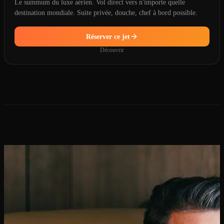
Le summum du luxe aérien. Vol direct vers n'importe quelle
destination mondiale. Suite privée, douche, chef à bord possible.
Réserver ce jet
Découvrir