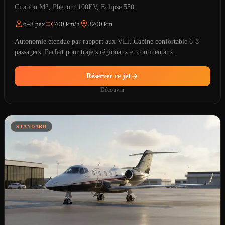
Citation M2, Phenom 100EV, Eclipse 550
6–8 pax
700 km/h
3200 km
Autonomie étendue par rapport aux VLJ. Cabine confortable 6-8
passagers. Parfait pour trajets régionaux et continentaux.
Réserver ce jet
Découvrir
STANDARD