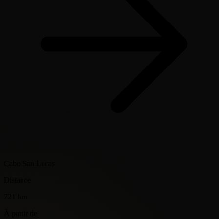
Cabo San Lucas
Distance
721 km
À partir de