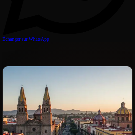
Échanger sur WhatsApp