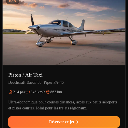
ÉCO
Piston / Air Taxi
Beechcraft Baron 58, Piper PA-46
2–4 pax
346 km/h
862 km
Ultra-économique pour courtes distances, accès aux petits aéroports
et pistes courtes. Idéal pour les trajets régionaux.
Réserver ce jet