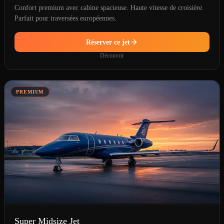
Confort premium avec cabine spacieuse. Haute vitesse de croisière.
Parfait pour traversées européennes.
Réserver ce jet
Découvrir
PREMIUM
Super Midsize Jet