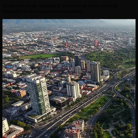
Le seul moyen de connaître le prix exact de votre vol est de
demander un devis gratuit et personnalisé.