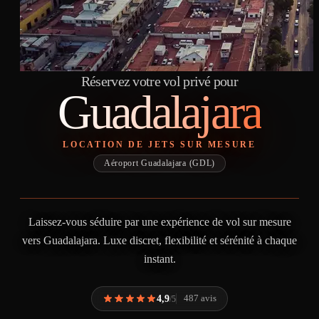
Réservez votre vol privé pour
Guadalajara
LOCATION DE JETS SUR MESURE
Aéroport Guadalajara (GDL)
Laissez-vous séduire par une expérience de vol sur mesure
vers Guadalajara. Luxe discret, flexibilité et sérénité à chaque
instant.
4,9
487 avis
/5