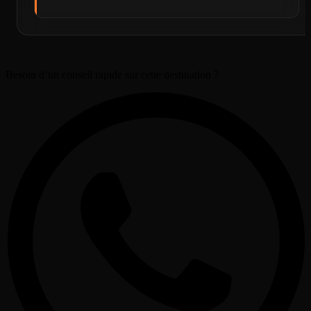
Besoin d’un conseil rapide sur cette destination ?