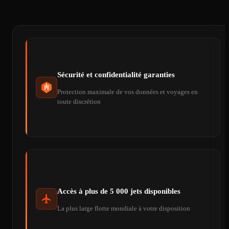
Sécurité et confidentialité garanties
Protection maximale de vos données et voyages en
toute discrétion
Accès à plus de 5 000 jets disponibles
La plus large flotte mondiale à votre disposition