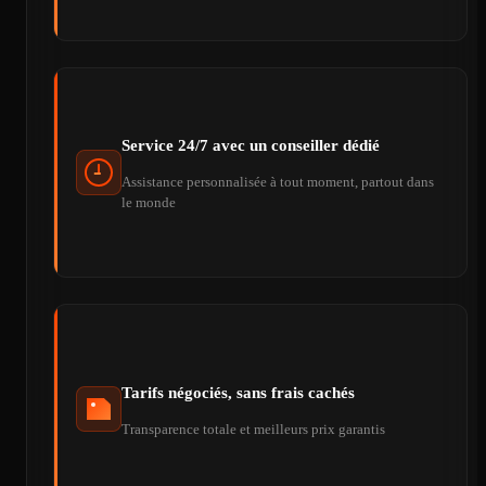
Service 24/7 avec un conseiller dédié
Assistance personnalisée à tout moment, partout dans
le monde
Tarifs négociés, sans frais cachés
Transparence totale et meilleurs prix garantis