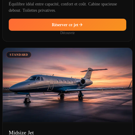
Équilibre idéal entre capacité, confort et coût. Cabine spacieuse
debout. Toilettes privatives.
Réserver ce jet
Découvrir
STANDARD
Midsize Jet