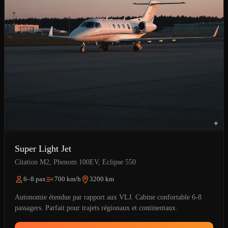
Super Light Jet
Citation M2, Phenom 100EV, Eclipse 550
6–8 pax
700 km/h
3200 km
Autonomie étendue par rapport aux VLJ. Cabine confortable 6-8
passagers. Parfait pour trajets régionaux et continentaux.