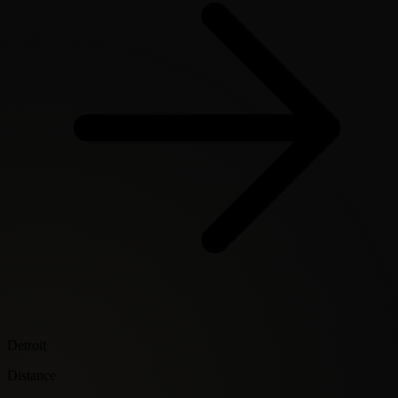
Detroit
Distance