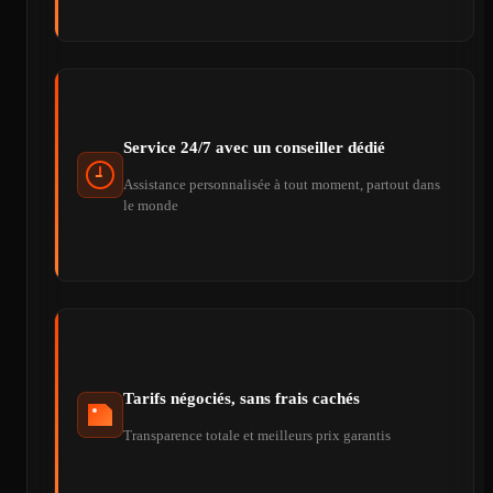
Service 24/7 avec un conseiller dédié
Assistance personnalisée à tout moment, partout dans
le monde
Tarifs négociés, sans frais cachés
Transparence totale et meilleurs prix garantis