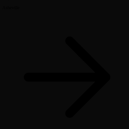
Asheville