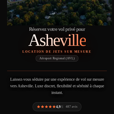
Réservez votre vol privé pour
Asheville
LOCATION DE JETS SUR MESURE
Aéroport Regional (AVL)
Laissez-vous séduire par une expérience de vol sur mesure
vers Asheville. Luxe discret, flexibilité et sérénité à chaque
instant.
4,9
487 avis
/5