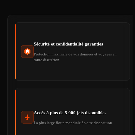
Sécurité et confidentialité garanties
Protection maximale de vos données et voyages en
toute discrétion
Accès à plus de 5 000 jets disponibles
La plus large flotte mondiale à votre disposition