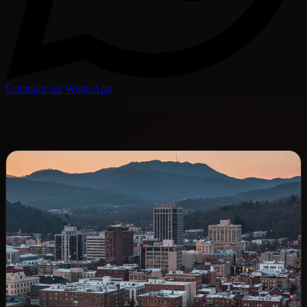
Échanger sur WhatsApp