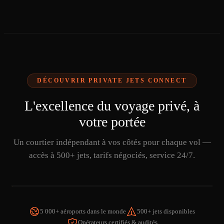
DÉCOUVRIR PRIVATE JETS CONNECT
L'excellence du voyage privé, à
votre portée
Un courtier indépendant à vos côtés pour chaque vol —
accès à 500+ jets, tarifs négociés, service 24/7.
5 000+ aéroports dans le monde
500+ jets disponibles
Opérateurs certifiés & audités