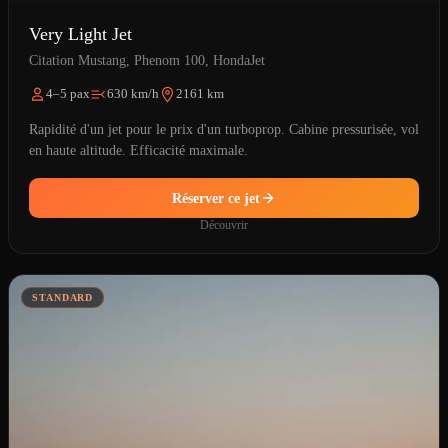
Very Light Jet
Citation Mustang, Phenom 100, HondaJet
4–5 pax
630 km/h
2161 km
Rapidité d'un jet pour le prix d'un turboprop. Cabine pressurisée, vol
en haute altitude. Efficacité maximale.
Réserver ce jet
Découvrir
STANDARD