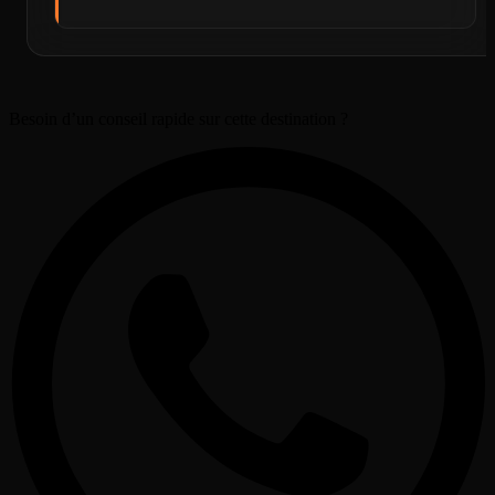
Besoin d’un conseil rapide sur cette destination ?