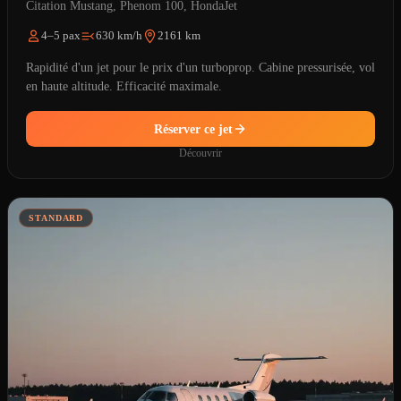
Citation Mustang, Phenom 100, HondaJet
4–5 pax
630 km/h
2161 km
Rapidité d'un jet pour le prix d'un turboprop. Cabine pressurisée, vol
en haute altitude. Efficacité maximale.
Réserver ce jet
Découvrir
STANDARD