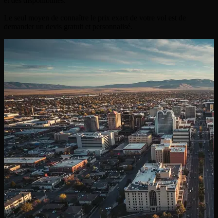
et des disponibilités.
Le seul moyen de connaître le prix exact de votre vol est de
demander un devis gratuit et personnalisé.