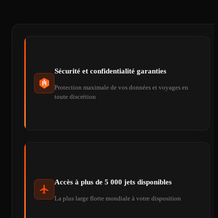
Sécurité et confidentialité garanties
Protection maximale de vos données et voyages en
toute discrétion
Accès à plus de 5 000 jets disponibles
La plus large flotte mondiale à votre disposition