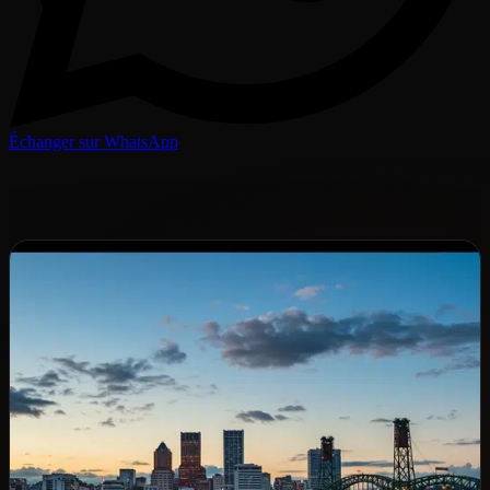
Échanger sur WhatsApp