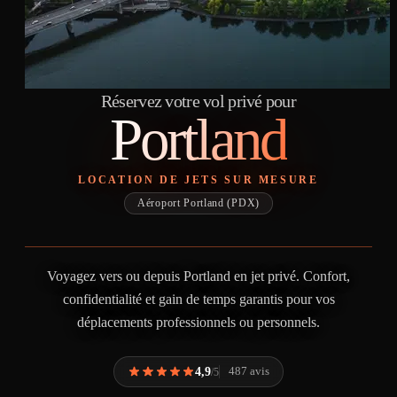
Réservez votre vol privé pour
Portland
LOCATION DE JETS SUR MESURE
Aéroport Portland (PDX)
Voyagez vers ou depuis Portland en jet privé. Confort,
confidentialité et gain de temps garantis pour vos
déplacements professionnels ou personnels.
4,9
487 avis
/5