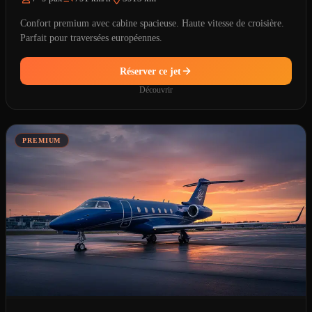
Confort premium avec cabine spacieuse. Haute vitesse de croisière.
Parfait pour traversées européennes.
Réserver ce jet
Découvrir
PREMIUM