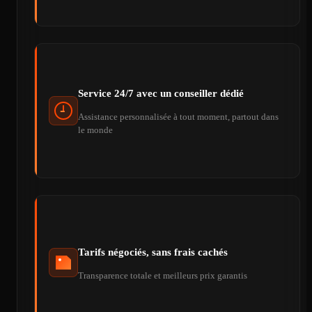
Service 24/7 avec un conseiller dédié
Assistance personnalisée à tout moment, partout dans
le monde
Tarifs négociés, sans frais cachés
Transparence totale et meilleurs prix garantis