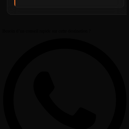
Besoin d’un conseil rapide sur cette destination ?