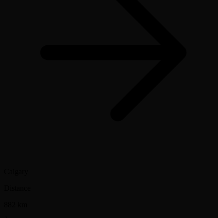
Calgary
Distance
882 km