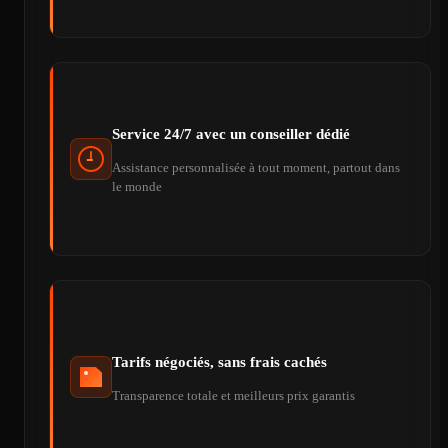
Service 24/7 avec un conseiller dédié
Assistance personnalisée à tout moment, partout dans
le monde
Tarifs négociés, sans frais cachés
Transparence totale et meilleurs prix garantis