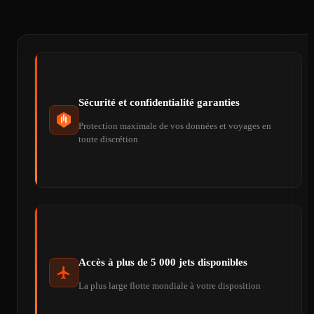
Sécurité et confidentialité garanties
Protection maximale de vos données et voyages en
toute discrétion
Accès à plus de 5 000 jets disponibles
La plus large flotte mondiale à votre disposition