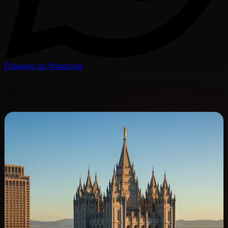
Échanger sur WhatsApp