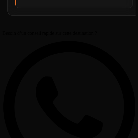
Besoin d’un conseil rapide sur cette destination ?