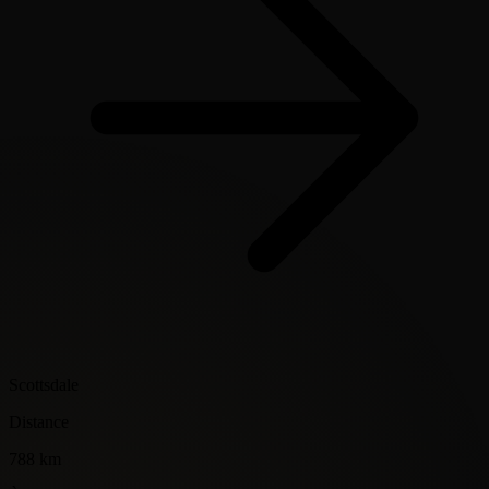
Scottsdale
Distance
788 km