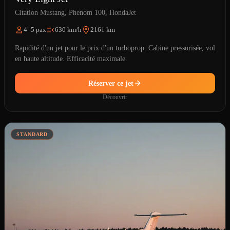
Citation Mustang, Phenom 100, HondaJet
4–5 pax
630 km/h
2161 km
Rapidité d'un jet pour le prix d'un turboprop. Cabine pressurisée, vol
en haute altitude. Efficacité maximale.
Réserver ce jet
Découvrir
STANDARD