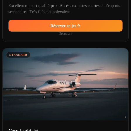
Excellent rapport qualité-prix. Accès aux pistes courtes et aéroports
secondaires. Très fiable et polyvalent.
Réserver ce jet
Découvrir
STANDARD
Very Light Jet