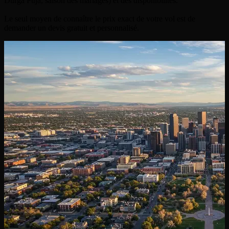
Durga Puja, saison des mariages) et des disponibilités.
Le seul moyen de connaître le prix exact de votre vol est de
demander un devis gratuit et personnalisé.