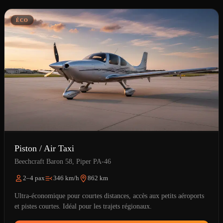
ÉCO
Piston / Air Taxi
Beechcraft Baron 58, Piper PA-46
2–4 pax
346 km/h
862 km
Ultra-économique pour courtes distances, accès aux petits aéroports
et pistes courtes. Idéal pour les trajets régionaux.