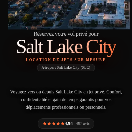
Réservez votre vol privé pour
Salt Lake City
LOCATION DE JETS SUR MESURE
Aéroport Salt Lake City (SLC)
Voyagez vers ou depuis Salt Lake City en jet privé. Confort,
confidentialité et gain de temps garantis pour vos
déplacements professionnels ou personnels.
4,9
487 avis
/5