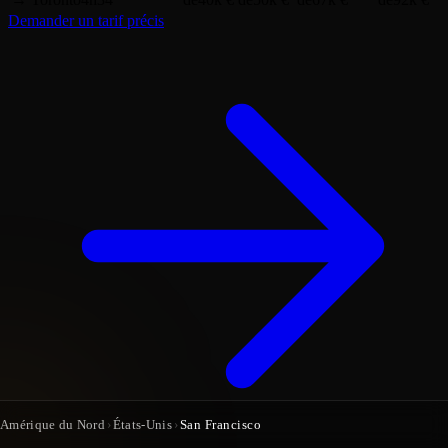
Demander un tarif précis
Amérique du Nord
›
États-Unis
›
San Francisco