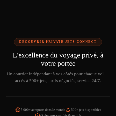
DÉCOUVRIR PRIVATE JETS CONNECT
L'excellence du voyage privé, à
votre portée
Un courtier indépendant à vos côtés pour chaque vol —
accès à 500+ jets, tarifs négociés, service 24/7.
5 000+ aéroports dans le monde
500+ jets disponibles
Opérateurs certifiés & audités