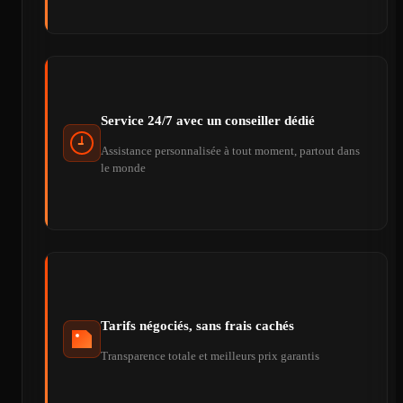
Service 24/7 avec un conseiller dédié
Assistance personnalisée à tout moment, partout dans
le monde
Tarifs négociés, sans frais cachés
Transparence totale et meilleurs prix garantis