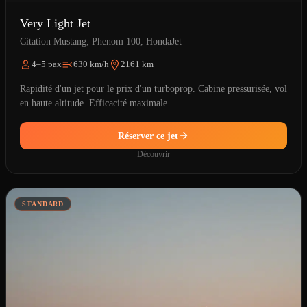
Very Light Jet
Citation Mustang, Phenom 100, HondaJet
4–5 pax
630 km/h
2161 km
Rapidité d'un jet pour le prix d'un turboprop. Cabine pressurisée, vol
en haute altitude. Efficacité maximale.
Réserver ce jet
Découvrir
STANDARD