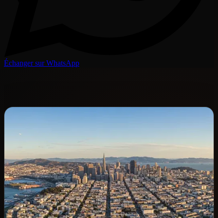
Échanger sur WhatsApp