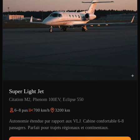
Super Light Jet
Citation M2, Phenom 100EV, Eclipse 550
6–8 pax
700 km/h
3200 km
Autonomie étendue par rapport aux VLJ. Cabine confortable 6-8
passagers. Parfait pour trajets régionaux et continentaux.