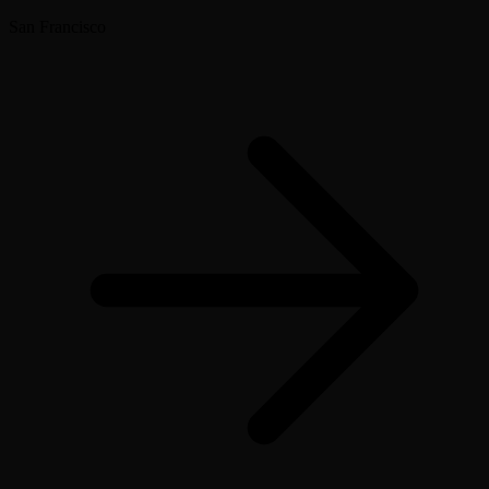
San Francisco