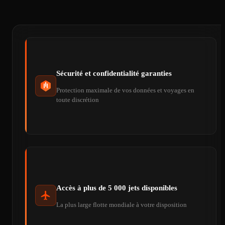
Sécurité et confidentialité garanties
Protection maximale de vos données et voyages en
toute discrétion
Accès à plus de 5 000 jets disponibles
La plus large flotte mondiale à votre disposition