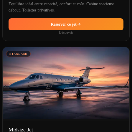
Équilibre idéal entre capacité, confort et coût. Cabine spacieuse
debout. Toilettes privatives.
Réserver ce jet
Découvrir
STANDARD
Midsize Jet