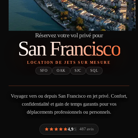
Réservez votre vol privé pour
San Francisco
LOCATION DE JETS SUR MESURE
SFO
OAK
SJC
SQL
Voyagez vers ou depuis San Francisco en jet privé. Confort,
confidentialité et gain de temps garantis pour vos
déplacements professionnels ou personnels.
4,9
487 avis
/5