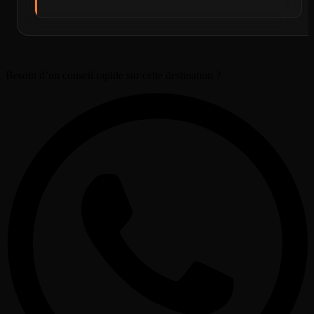
Besoin d’un conseil rapide sur cette destination ?