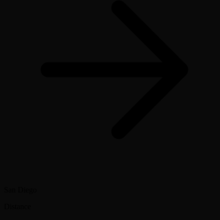
San Diego
Distance