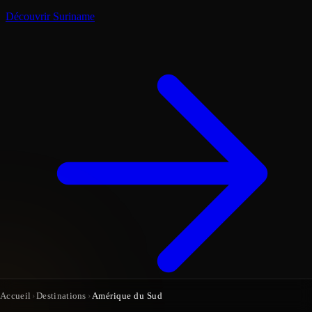
Découvrir Suriname
Accueil
›
Destinations
›
Amérique du Sud