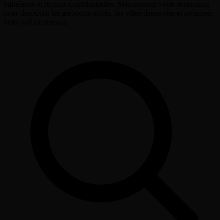
balnéaires et régions confidentielles. Sélectionnez votre destination
pour découvrir les aéroports privés, les villes desservies et organiser
votre vol sur mesure.