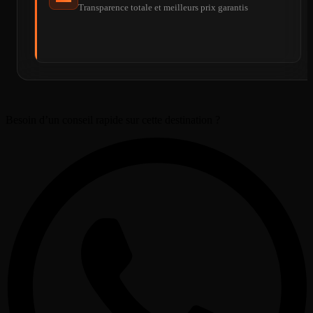
Transparence totale et meilleurs prix garantis
Besoin d’un conseil rapide sur cette destination ?