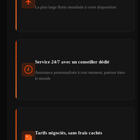
La plus large flotte mondiale à votre disposition
Service 24/7 avec un conseiller dédié
Assistance personnalisée à tout moment, partout dans
le monde
Tarifs négociés, sans frais cachés