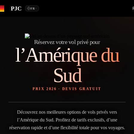
PJC
FR
Réservez votre vol privé pour
l’Amérique du
Sud
PRIX 2026 · DEVIS GRATUIT
Découvrez nos meilleures options de vols privés vers
l’Amérique du Sud. Profitez de tarifs exclusifs, d’une
réservation rapide et d’une flexibilité totale pour vos voyages.