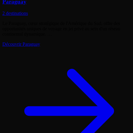
Paraguay
2 destinations
Le Paraguay, cœur stratégique de l'Amérique du Sud, offre des
opportunités uniques de voyage en jet privé au sein d'un réseau
continental dynamique. …
Découvrir Paraguay