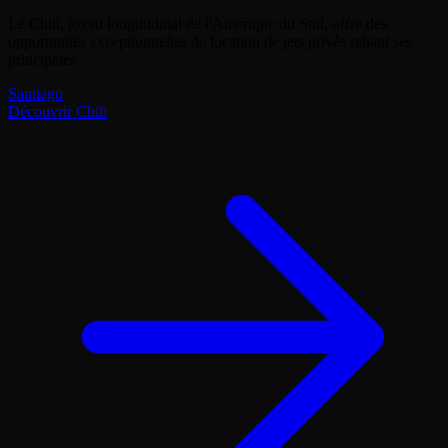
Le Chili, joyau longitudinal de l'Amérique du Sud, offre des
opportunités exceptionnelles de location de jets privés reliant ses
principales …
Santiago
Découvrir Chili