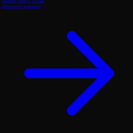
Buenos Aires
La Plata
Découvrir Argentine