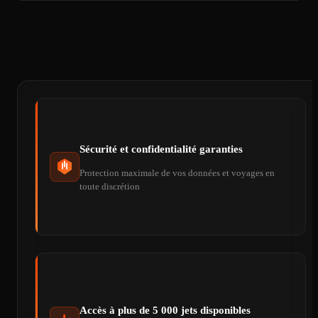
Sécurité et confidentialité garanties
Protection maximale de vos données et voyages en
toute discrétion
Accès à plus de 5 000 jets disponibles