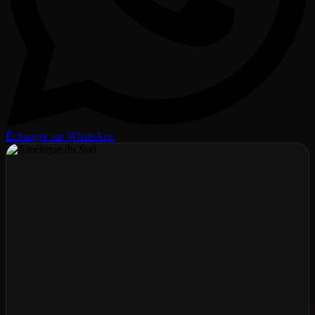
Échanger sur WhatsApp