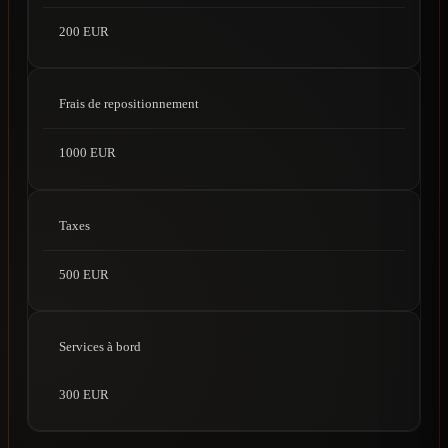
200 EUR
Frais de repositionnement
1000 EUR
Taxes
500 EUR
Services à bord
300 EUR