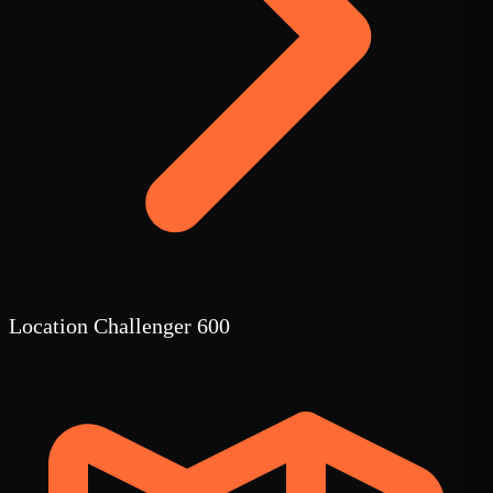
Location Challenger 600