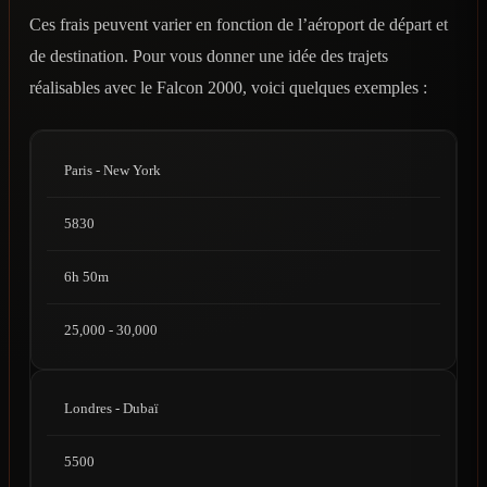
Ces frais peuvent varier en fonction de l’aéroport de départ et
de destination. Pour vous donner une idée des trajets
réalisables avec le Falcon 2000, voici quelques exemples :
Paris - New York
5830
6h 50m
25,000 - 30,000
Londres - Dubaï
5500