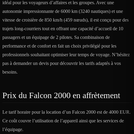
idéal pour les voyageurs d’affaires et les groupes. Avec une
autonomie impressionnante de 6000 km (3240 nautiques) et une
vitesse de croisière de 850 km/h (459 nœuds), il est conçu pour des
trajets long-courriers tout en offrant une capacité d’accueil de 10
passagers et un équipage de 2 pilotes. Sa combinaison de
performance et de confort en fait un choix privilégié pour les
professionnels souhaitant optimiser leur temps de voyage. N’hésitez
pas à demander un devis pour découvrir les tarifs adaptés à vos
besoins.
Prix du Falcon 2000 en affrètement
Le tarif horaire pour la location d’un Falcon 2000 est de 4000 EUR.
Ce coût couvre l’utilisation de l’appareil ainsi que les services de
l’équipage.