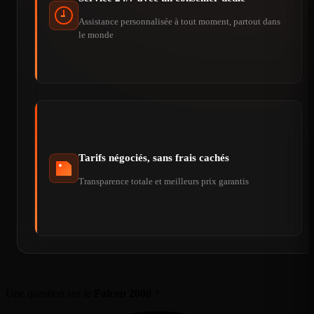
Assistance personnalisée à tout moment, partout dans
le monde
Tarifs négociés, sans frais cachés
Transparence totale et meilleurs prix garantis
Une question sur le
Falcon 2000
?