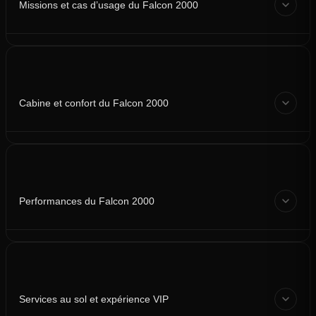
Missions et cas d’usage du Falcon 2000
Cabine et confort du Falcon 2000
Performances du Falcon 2000
Services au sol et expérience VIP