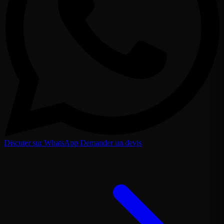
Discuter sur WhatsApp
Demander un devis