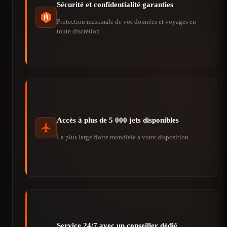
Sécurité et confidentialité garanties
Protection maximale de vos données et voyages en
toute discrétion
Accès à plus de 5 000 jets disponibles
La plus large flotte mondiale à votre disposition
Service 24/7 avec un conseiller dédié