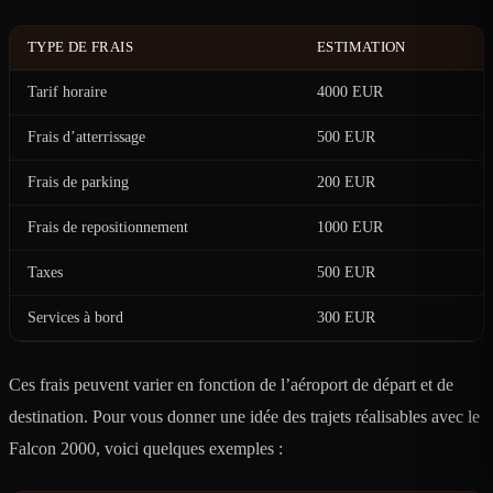
TYPE DE FRAIS
ESTIMATION
Tarif horaire
4000 EUR
Frais d’atterrissage
500 EUR
Frais de parking
200 EUR
Frais de repositionnement
1000 EUR
Taxes
500 EUR
Services à bord
300 EUR
Ces frais peuvent varier en fonction de l’aéroport de départ et de
destination. Pour vous donner une idée des trajets réalisables avec le
Falcon 2000, voici quelques exemples :