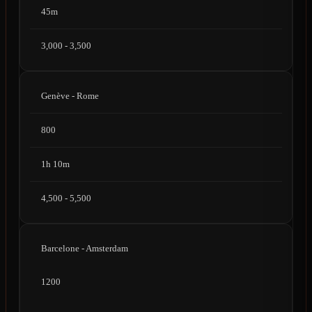
45m
3,000 - 3,500
Genève - Rome
800
1h 10m
4,500 - 5,500
Barcelone - Amsterdam
1200