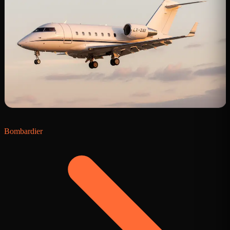
Bombardier