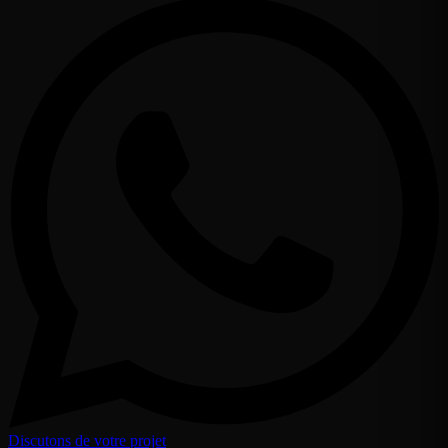
Discutons de votre projet