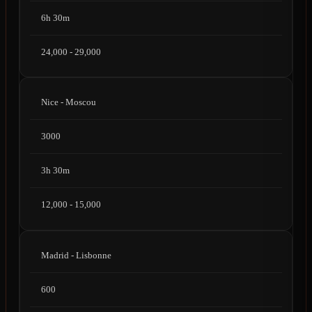
6h 30m
24,000 - 29,000
Nice - Moscou
3000
3h 30m
12,000 - 15,000
Madrid - Lisbonne
600