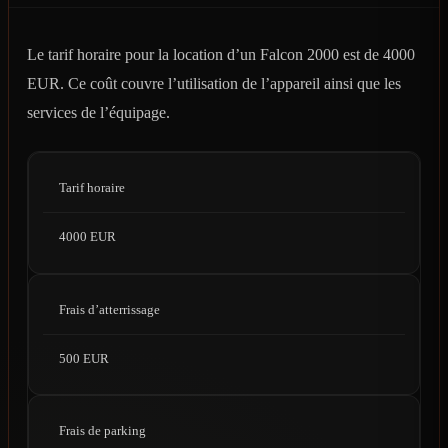
Le tarif horaire pour la location d’un Falcon 2000 est de 4000
EUR. Ce coût couvre l’utilisation de l’appareil ainsi que les
services de l’équipage.
Tarif horaire
4000 EUR
Frais d’atterrissage
500 EUR
Frais de parking