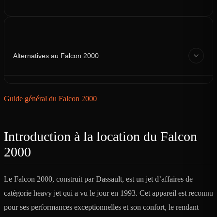
Alternatives au Falcon 2000
Guide général du Falcon 2000
Introduction à la location du Falcon
2000
Le Falcon 2000, construit par Dassault, est un jet d’affaires de
catégorie heavy jet qui a vu le jour en 1993. Cet appareil est reconnu
pour ses performances exceptionnelles et son confort, le rendant