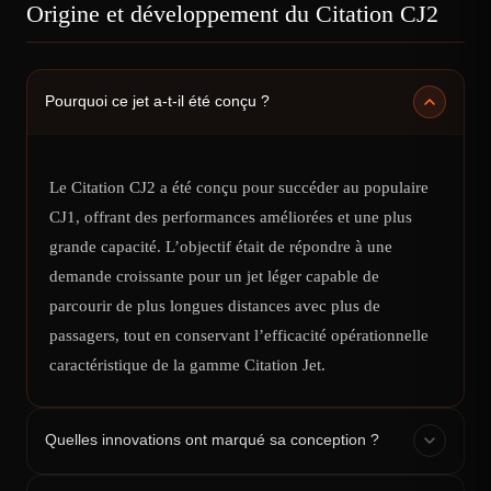
Origine et développement du Citation CJ2
Pourquoi ce jet a-t-il été conçu ?
Le Citation CJ2 a été conçu pour succéder au populaire
CJ1, offrant des performances améliorées et une plus
grande capacité. L’objectif était de répondre à une
demande croissante pour un jet léger capable de
parcourir de plus longues distances avec plus de
passagers, tout en conservant l’efficacité opérationnelle
caractéristique de la gamme Citation Jet.
Quelles innovations ont marqué sa conception ?