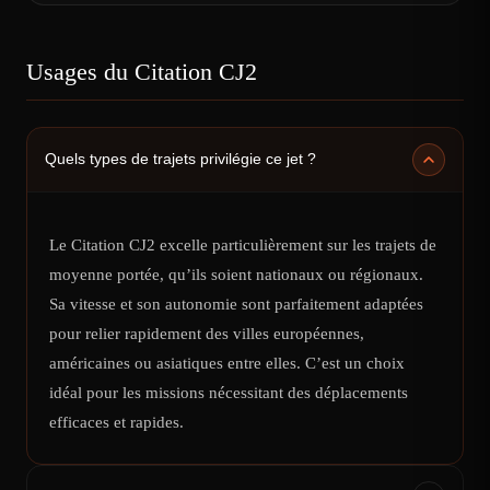
Usages du Citation CJ2
Quels types de trajets privilégie ce jet ?
Le Citation CJ2 excelle particulièrement sur les trajets de
moyenne portée, qu’ils soient nationaux ou régionaux.
Sa vitesse et son autonomie sont parfaitement adaptées
pour relier rapidement des villes européennes,
américaines ou asiatiques entre elles. C’est un choix
idéal pour les missions nécessitant des déplacements
efficaces et rapides.