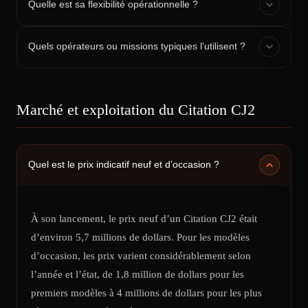
Quelle est sa flexibilité opérationnelle ?
Quels opérateurs ou missions typiques l’utilisent ?
Marché et exploitation du Citation CJ2
Quel est le prix indicatif neuf et d’occasion ?
À son lancement, le prix neuf d’un Citation CJ2 était
d’environ 5,7 millions de dollars. Pour les modèles
d’occasion, les prix varient considérablement selon
l’année et l’état, de 1,8 million de dollars pour les
premiers modèles à 4 millions de dollars pour les plus