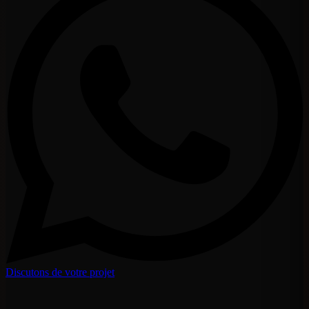
Discutons de votre projet