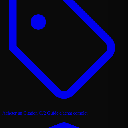
Acheter un Citation CJ2
Guide d'achat complet