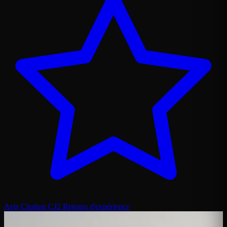
Avis Citation CJ2
Retours d'expérience