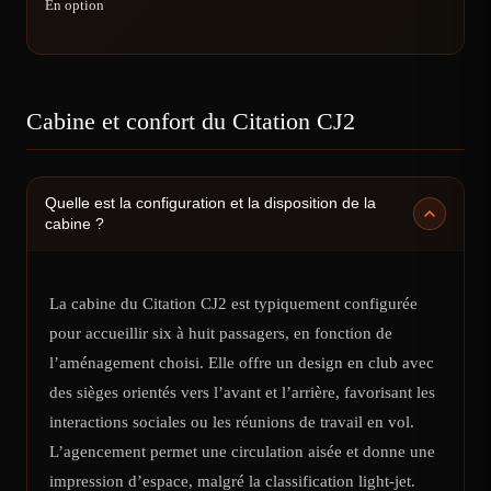
En option
Cabine et confort du Citation CJ2
Quelle est la configuration et la disposition de la
cabine ?
La cabine du Citation CJ2 est typiquement configurée
pour accueillir six à huit passagers, en fonction de
l’aménagement choisi. Elle offre un design en club avec
des sièges orientés vers l’avant et l’arrière, favorisant les
interactions sociales ou les réunions de travail en vol.
L’agencement permet une circulation aisée et donne une
impression d’espace, malgré la classification light-jet.