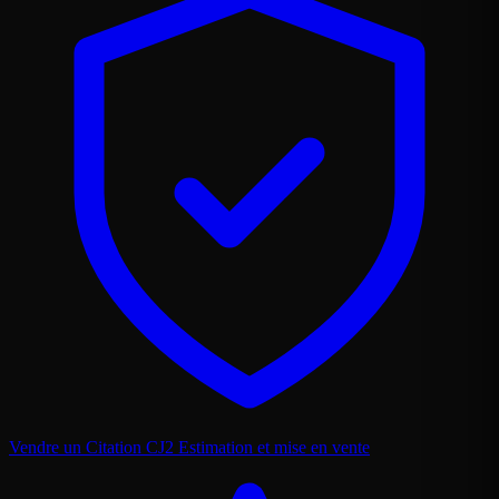
Vendre un Citation CJ2
Estimation et mise en vente