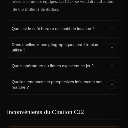
récents et mieux équipés. Le CJ2+ se vendait neuf autour
de 6,5 millions de dollars.
Quel est le coût horaire estimatif de location ?
Dans quelles zones géographiques est-il le plus
utilisé ?
Quels opérateurs ou flottes exploitent ce jet ?
Quelles tendances et perspectives influencent son
marché ?
Inconvénients du Citation CJ2