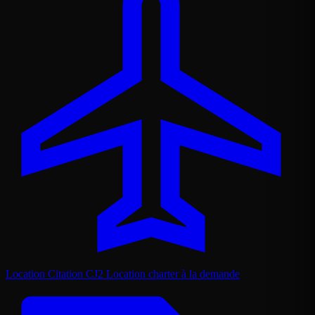
Location Citation CJ2
Location charter à la demande