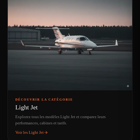
DÉCOUVRIR LA CATÉGORIE
Light Jet
Explorez tous les modèles Light Jet et comparez leurs
performances, cabines et tarifs.
Voir les Light Jet