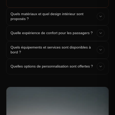
Quels matériaux et quel design intérieur sont
proposés ?
Quelle expérience de confort pour les passagers ?
Quels équipements et services sont disponibles à
bord ?
Quelles options de personnalisation sont offertes ?