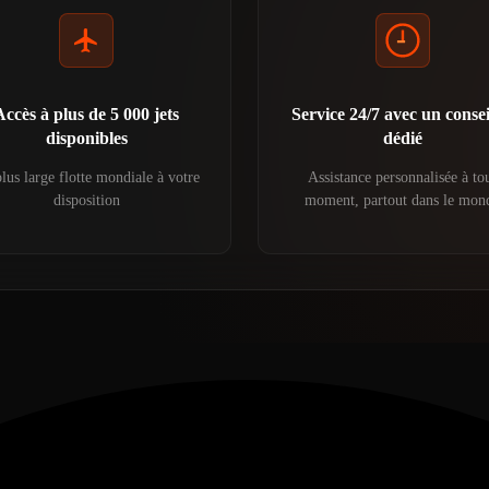
Accès à plus de 5 000 jets
Service 24/7 avec un consei
disponibles
dédié
lus large flotte mondiale à votre
Assistance personnalisée à to
disposition
moment, partout dans le mon