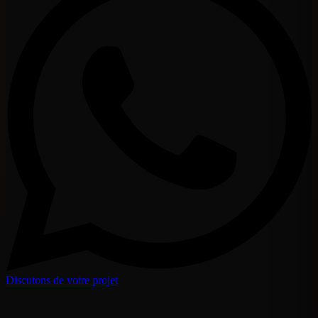
Discutons de votre projet