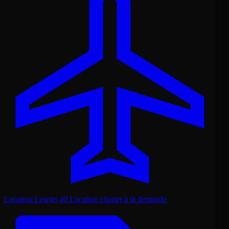
Location Learjet 40
Location charter à la demande