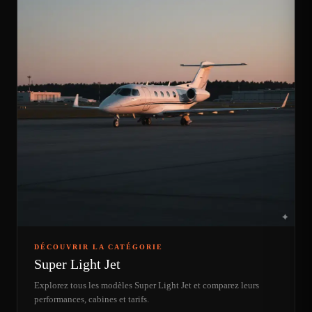
DÉCOUVRIR LA CATÉGORIE
Super Light Jet
Explorez tous les modèles Super Light Jet et comparez leurs
performances, cabines et tarifs.