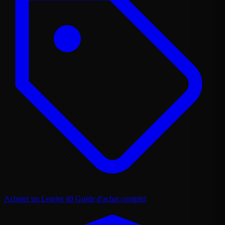
Acheter un Learjet 40
Guide d'achat complet