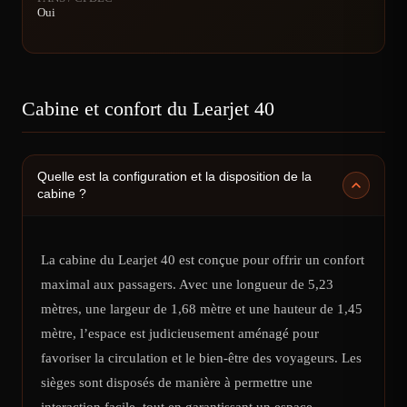
Oui
Cabine et confort du Learjet 40
Quelle est la configuration et la disposition de la
cabine ?
La cabine du Learjet 40 est conçue pour offrir un confort
maximal aux passagers. Avec une longueur de 5,23
mètres, une largeur de 1,68 mètre et une hauteur de 1,45
mètre, l’espace est judicieusement aménagé pour
favoriser la circulation et le bien-être des voyageurs. Les
sièges sont disposés de manière à permettre une
interaction facile, tout en garantissant un espace