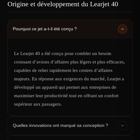
Origine et développement du Learjet 40
Pourquoi ce jet a-t-il été conçu ?
Le Learjet 40 a été conçu pour combler un besoin
croissant d’avions d’affaires plus légers et plus efficaces,
capables de relier rapidement les centres d’affaires
majeurs. En réponse aux exigences du marché, Learjet a
développé un appareil qui permet aux entreprises de
maximiser leur productivité tout en offrant un confort
supérieur aux passagers.
Quelles innovations ont marqué sa conception ?