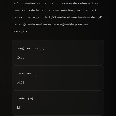
de 4,34 mètres ajoute une impression de volume. Les
dimensions de la cabine, avec une longueur de 5,23
mètres, une largeur de 1,68 mètre et une hauteur de 1,45
mètre, garantissent un espace agréable pour les
passagers.
Longueur totale (m)
15.85
Envergure (m)
14.63
Hauteur (m)
4.34