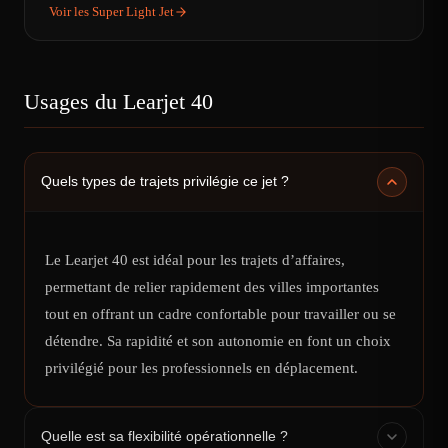
Voir les Super Light Jet
Usages du Learjet 40
Quels types de trajets privilégie ce jet ?
Le Learjet 40 est idéal pour les trajets d’affaires,
permettant de relier rapidement des villes importantes
tout en offrant un cadre confortable pour travailler ou se
détendre. Sa rapidité et son autonomie en font un choix
privilégié pour les professionnels en déplacement.
Quelle est sa flexibilité opérationnelle ?