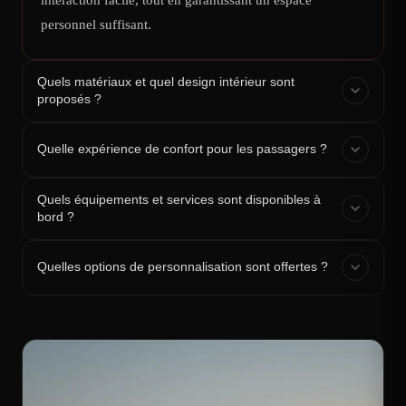
personnel suffisant.
Quels matériaux et quel design intérieur sont
proposés ?
Quelle expérience de confort pour les passagers ?
Quels équipements et services sont disponibles à
bord ?
Quelles options de personnalisation sont offertes ?