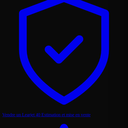
Vendre un Learjet 40
Estimation et mise en vente