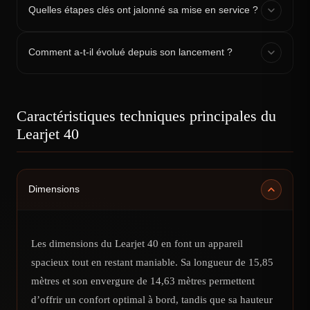
Quelles étapes clés ont jalonné sa mise en service ?
Comment a-t-il évolué depuis son lancement ?
Caractéristiques techniques principales du
Learjet 40
Dimensions
Les dimensions du Learjet 40 en font un appareil
spacieux tout en restant maniable. Sa longueur de 15,85
mètres et son envergure de 14,63 mètres permettent
d’offrir un confort optimal à bord, tandis que sa hauteur