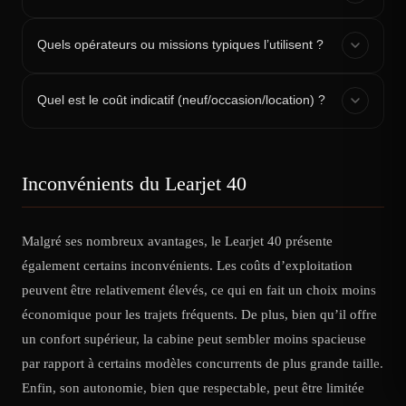
Quels opérateurs ou missions typiques l’utilisent ?
Quel est le coût indicatif (neuf/occasion/location) ?
Inconvénients du Learjet 40
Malgré ses nombreux avantages, le Learjet 40 présente
également certains inconvénients. Les coûts d’exploitation
peuvent être relativement élevés, ce qui en fait un choix moins
économique pour les trajets fréquents. De plus, bien qu’il offre
un confort supérieur, la cabine peut sembler moins spacieuse
par rapport à certains modèles concurrents de plus grande taille.
Enfin, son autonomie, bien que respectable, peut être limitée