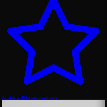
Avis Learjet 40
Retours d'expérience