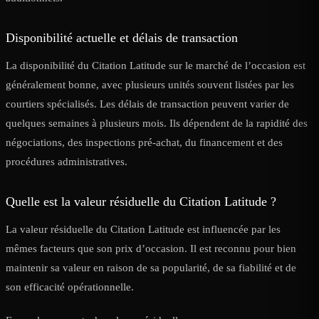
Disponibilité actuelle et délais de transaction
La disponibilité du Citation Latitude sur le marché de l’occasion est
généralement bonne, avec plusieurs unités souvent listées par les
courtiers spécialisés. Les délais de transaction peuvent varier de
quelques semaines à plusieurs mois. Ils dépendent de la rapidité des
négociations, des inspections pré-achat, du financement et des
procédures administratives.
Quelle est la valeur résiduelle du Citation Latitude ?
La valeur résiduelle du Citation Latitude est influencée par les
mêmes facteurs que son prix d’occasion. Il est reconnu pour bien
maintenir sa valeur en raison de sa popularité, de sa fiabilité et de
son efficacité opérationnelle.