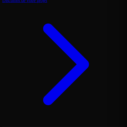
Discutons de votre projet