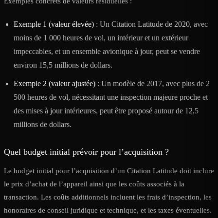
Exemples concrets de valeurs résiduelles :
Exemple 1 (valeur élevée)
: Un Citation Latitude de 2020, avec
moins de 1 000 heures de vol, un intérieur et un extérieur
impeccables, et un ensemble avionique à jour, peut se vendre
environ 15,5 millions de dollars.
Exemple 2 (valeur ajustée)
: Un modèle de 2017, avec plus de 2
500 heures de vol, nécessitant une inspection majeure proche et
des mises à jour intérieures, peut être proposé autour de 12,5
millions de dollars.
Quel budget initial prévoir pour l’acquisition ?
Le budget initial pour l’acquisition d’un Citation Latitude doit inclure
le prix d’achat de l’appareil ainsi que les coûts associés à la
transaction. Les coûts additionnels incluent les frais d’inspection, les
honoraires de conseil juridique et technique, et les taxes éventuelles.