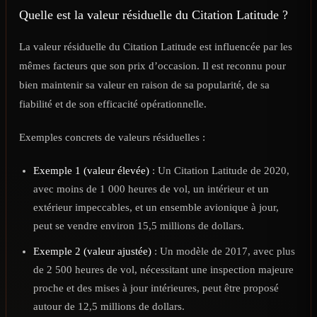
Quelle est la valeur résiduelle du Citation Latitude ?
La valeur résiduelle du Citation Latitude est influencée par les
mêmes facteurs que son prix d’occasion. Il est reconnu pour
bien maintenir sa valeur en raison de sa popularité, de sa
fiabilité et de son efficacité opérationnelle.
Exemples concrets de valeurs résiduelles :
Exemple 1 (valeur élevée)
: Un Citation Latitude de 2020,
avec moins de 1 000 heures de vol, un intérieur et un
extérieur impeccables, et un ensemble avionique à jour,
peut se vendre environ 15,5 millions de dollars.
Exemple 2 (valeur ajustée)
: Un modèle de 2017, avec plus
de 2 500 heures de vol, nécessitant une inspection majeure
proche et des mises à jour intérieures, peut être proposé
autour de 12,5 millions de dollars.