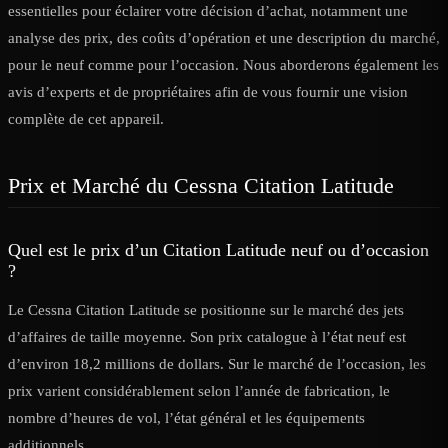
essentielles pour éclairer votre décision d’achat, notamment une
analyse des prix, des coûts d’opération et une description du marché,
pour le neuf comme pour l’occasion. Nous aborderons également les
avis d’experts et de propriétaires afin de vous fournir une vision
complète de cet appareil.
Prix et Marché du Cessna Citation Latitude
Quel est le prix d’un Citation Latitude neuf ou d’occasion
?
Le Cessna Citation Latitude se positionne sur le marché des jets
d’affaires de taille moyenne. Son prix catalogue à l’état neuf est
d’environ 18,2 millions de dollars. Sur le marché de l’occasion, les
prix varient considérablement selon l’année de fabrication, le
nombre d’heures de vol, l’état général et les équipements
additionnels.