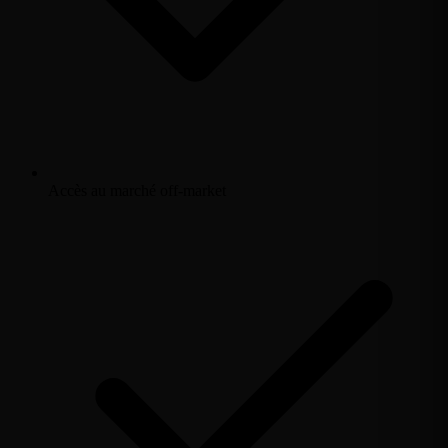
Accès au marché off-market