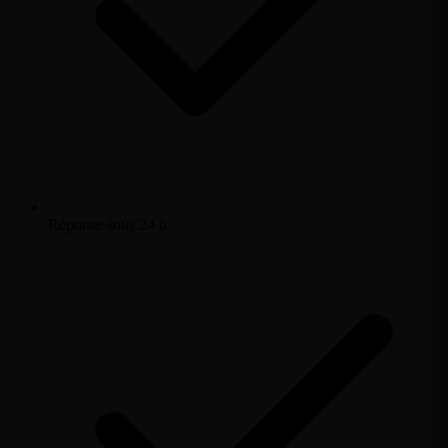
Réponse sous 24 h