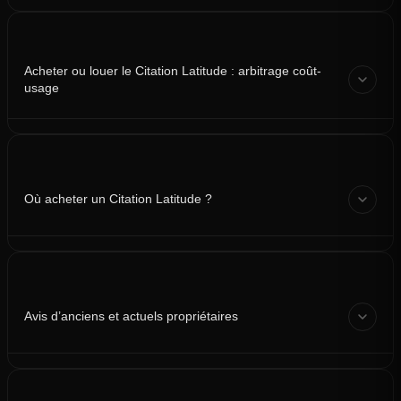
Acheter ou louer le Citation Latitude : arbitrage coût-
usage
Où acheter un Citation Latitude ?
Avis d’anciens et actuels propriétaires