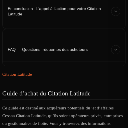
En conclusion : L’appel à l’action pour votre Citation
Latitude
FAQ — Questions fréquentes des acheteurs
Citation Latitude
Guide d’achat du Citation Latitude
Ce guide est destiné aux acquéreurs potentiels du jet d’affaires
Cessna Citation Latitude, qu’ils soient opérateurs privés, entreprises
ou gestionnaires de flotte. Vous y trouverez des informations