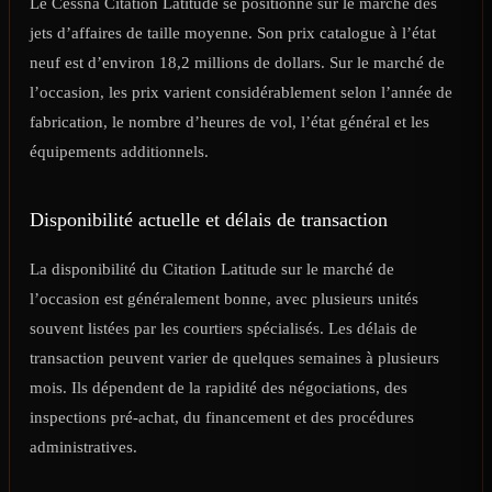
Le Cessna Citation Latitude se positionne sur le marché des
jets d’affaires de taille moyenne. Son prix catalogue à l’état
neuf est d’environ 18,2 millions de dollars. Sur le marché de
l’occasion, les prix varient considérablement selon l’année de
fabrication, le nombre d’heures de vol, l’état général et les
équipements additionnels.
Disponibilité actuelle et délais de transaction
La disponibilité du Citation Latitude sur le marché de
l’occasion est généralement bonne, avec plusieurs unités
souvent listées par les courtiers spécialisés. Les délais de
transaction peuvent varier de quelques semaines à plusieurs
mois. Ils dépendent de la rapidité des négociations, des
inspections pré-achat, du financement et des procédures
administratives.