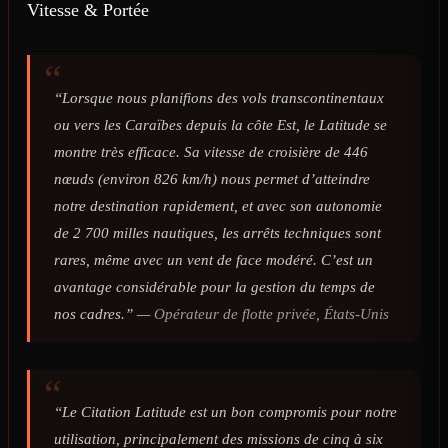
Vitesse & Portée
“Lorsque nous planifions des vols transcontinentaux
ou vers les Caraïbes depuis la côte Est, le Latitude se
montre très efficace. Sa vitesse de croisière de 446
nœuds (environ 826 km/h) nous permet d’atteindre
notre destination rapidement, et avec son autonomie
de 2 700 milles nautiques, les arrêts techniques sont
rares, même avec un vent de face modéré. C’est un
avantage considérable pour la gestion du temps de
nos cadres.” —
Opérateur de flotte privée, États-Unis
“Le Citation Latitude est un bon compromis pour notre
utilisation, principalement des missions de cinq à six