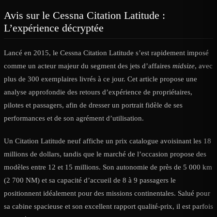
Avis sur le Cessna Citation Latitude :
L’expérience décryptée
Lancé en 2015, le Cessna Citation Latitude s’est rapidement imposé
comme un acteur majeur du segment des jets d’affaires
midsize
, avec
plus de 300 exemplaires livrés à ce jour. Cet article propose une
analyse approfondie des retours d’expérience de propriétaires,
pilotes et passagers, afin de dresser un portrait fidèle de ses
performances et de son agrément d’utilisation.
Un Citation Latitude neuf affiche un prix catalogue avoisinant les 18
millions de dollars, tandis que le marché de l’occasion propose des
modèles entre 12 et 15 millions. Son autonomie de près de 5 000 km
(2 700 NM) et sa capacité d’accueil de 8 à 9 passagers le
positionnent idéalement pour des missions continentales. Salué pour
sa cabine spacieuse et son excellent rapport qualité-prix, il est parfois