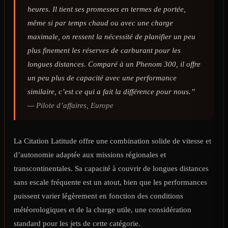
heures. Il tient ses promesses en termes de portée,
même si par temps chaud ou avec une charge
maximale, on ressent la nécessité de planifier un peu
plus finement les réserves de carburant pour les
longues distances. Comparé à un Phenom 300, il offre
un peu plus de capacité avec une performance
similaire, c’est ce qui a fait la différence pour nous.”
—
Pilote d’affaires, Europe
La Citation Latitude offre une combination solide de vitesse et
d’autonomie adaptée aux missions régionales et
transcontinentales. Sa capacité à couvrir de longues distances
sans escale fréquente est un atout, bien que les performances
puissent varier légèrement en fonction des conditions
météorologiques et de la charge utile, une considération
standard pour les jets de cette catégorie.