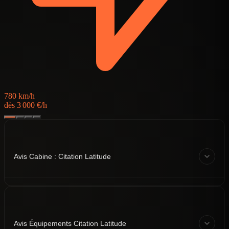
780 km/h
dès 3 000 €/h
Avis Cabine : Citation Latitude
Avis Équipements Citation Latitude