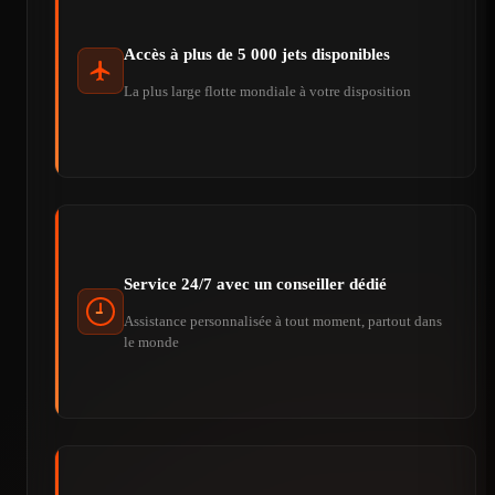
Accès à plus de 5 000 jets disponibles
La plus large flotte mondiale à votre disposition
Service 24/7 avec un conseiller dédié
Assistance personnalisée à tout moment, partout dans
le monde