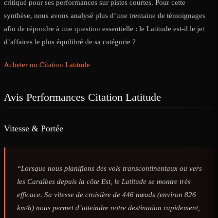
critiqué pour ses performances sur pistes courtes. Pour cette
synthèse, nous avons analysé plus d’une trentaine de témoignages
afin de répondre à une question essentielle : le Latitude est-il le jet
d’affaires le plus équilibré de sa catégorie ?
Acheter un Citation Latitude
Avis Performances Citation Latitude
Vitesse & Portée
“Lorsque nous planifions des vols transcontinentaux ou vers
les Caraïbes depuis la côte Est, le Latitude se montre très
efficace. Sa vitesse de croisière de 446 nœuds (environ 826
km/h) nous permet d’atteindre notre destination rapidement,