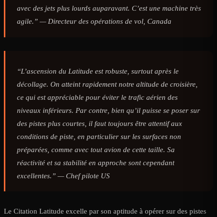
avec des jets plus lourds auparavant. C’est une machine très
agile.” —
Directeur des opérations de vol, Canada
“L’ascension du Latitude est robuste, surtout après le
décollage. On atteint rapidement notre altitude de croisière,
ce qui est appréciable pour éviter le trafic aérien des
niveaux inférieurs. Par contre, bien qu’il puisse se poser sur
des pistes plus courtes, il faut toujours être attentif aux
conditions de piste, en particulier sur les surfaces non
préparées, comme avec tout avion de cette taille. Sa
réactivité et sa stabilité en approche sont cependant
excellentes.” —
Chef pilote US
Le Citation Latitude excelle par son aptitude à opérer sur des pistes