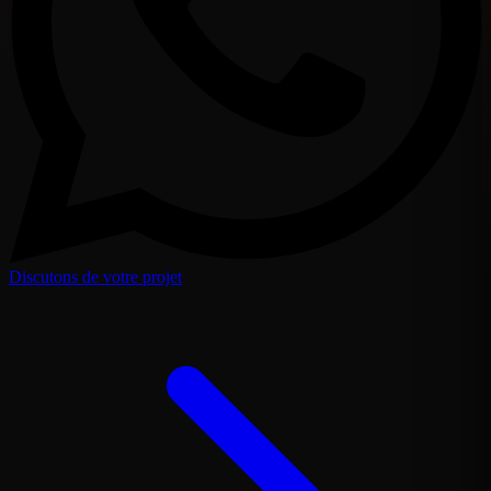
Discutons de votre projet