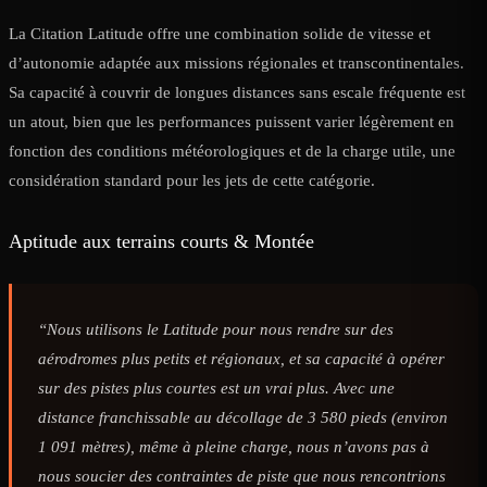
La Citation Latitude offre une combination solide de vitesse et
d’autonomie adaptée aux missions régionales et transcontinentales.
Sa capacité à couvrir de longues distances sans escale fréquente est
un atout, bien que les performances puissent varier légèrement en
fonction des conditions météorologiques et de la charge utile, une
considération standard pour les jets de cette catégorie.
Aptitude aux terrains courts & Montée
“Nous utilisons le Latitude pour nous rendre sur des
aérodromes plus petits et régionaux, et sa capacité à opérer
sur des pistes plus courtes est un vrai plus. Avec une
distance franchissable au décollage de 3 580 pieds (environ
1 091 mètres), même à pleine charge, nous n’avons pas à
nous soucier des contraintes de piste que nous rencontrions