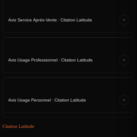
Avis Service Après-Vente : Citation Latitude
Avis Usage Professionnel : Citation Latitude
Avis Usage Personnel : Citation Latitude
Citation Latitude