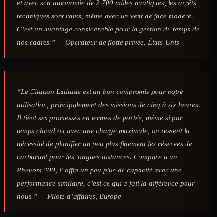
et avec son autonomie de 2 700 milles nautiques, les arrêts
techniques sont rares, même avec un vent de face modéré.
C’est un avantage considérable pour la gestion du temps de
nos cadres.” —
Opérateur de flotte privée, États-Unis
“Le Citation Latitude est un bon compromis pour notre
utilisation, principalement des missions de cinq à six heures.
Il tient ses promesses en termes de portée, même si par
temps chaud ou avec une charge maximale, on ressent la
nécessité de planifier un peu plus finement les réserves de
carburant pour les longues distances. Comparé à un
Phenom 300, il offre un peu plus de capacité avec une
performance similaire, c’est ce qui a fait la différence pour
nous.” —
Pilote d’affaires, Europe