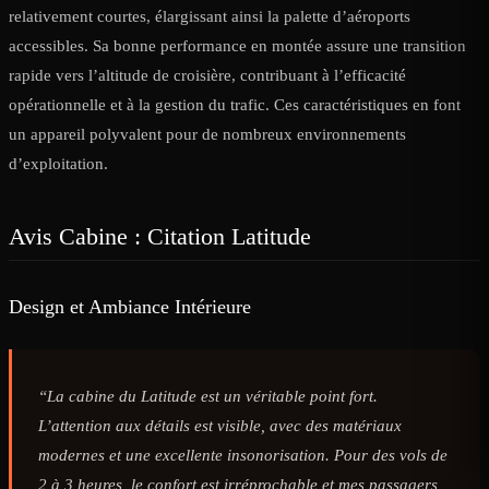
relativement courtes, élargissant ainsi la palette d’aéroports
accessibles. Sa bonne performance en montée assure une transition
rapide vers l’altitude de croisière, contribuant à l’efficacité
opérationnelle et à la gestion du trafic. Ces caractéristiques en font
un appareil polyvalent pour de nombreux environnements
d’exploitation.
Avis Cabine : Citation Latitude
Design et Ambiance Intérieure
“La cabine du Latitude est un véritable point fort.
L’attention aux détails est visible, avec des matériaux
modernes et une excellente insonorisation. Pour des vols de
2 à 3 heures, le confort est irréprochable et mes passagers