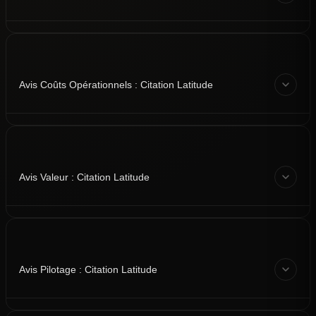
Avis Coûts Opérationnels : Citation Latitude
Avis Valeur : Citation Latitude
Avis Pilotage : Citation Latitude