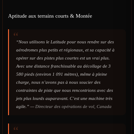
Aptitude aux terrains courts & Montée
“Nous utilisons le Latitude pour nous rendre sur des
aérodromes plus petits et régionaux, et sa capacité à
opérer sur des pistes plus courtes est un vrai plus.
Avec une distance franchissable au décollage de 3
580 pieds (environ 1 091 mètres), même à pleine
charge, nous n’avons pas à nous soucier des
contraintes de piste que nous rencontrions avec des
jets plus lourds auparavant. C’est une machine très
agile.” —
Directeur des opérations de vol, Canada