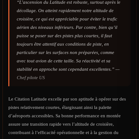
“L’ascension du Latitude est robuste, surtout après le
décollage. On atteint rapidement notre altitude de
croisière, ce qui est appréciable pour éviter le trafic
aérien des niveaux inférieurs. Par contre, bien qu’il
puisse se poser sur des pistes plus courtes, il faut
toujours être attentif aux conditions de piste, en
particulier sur les surfaces non préparées, comme
avec tout avion de cette taille. Sa réactivité et sa
stabilité en approche sont cependant excellentes.” —
Chef pilote US
Le Citation Latitude excelle par son aptitude à opérer sur des
pistes relativement courtes, élargissant ainsi la palette
d’aéroports accessibles. Sa bonne performance en montée
assure une transition rapide vers l’altitude de croisière,
contribuant à l’efficacité opérationnelle et à la gestion du