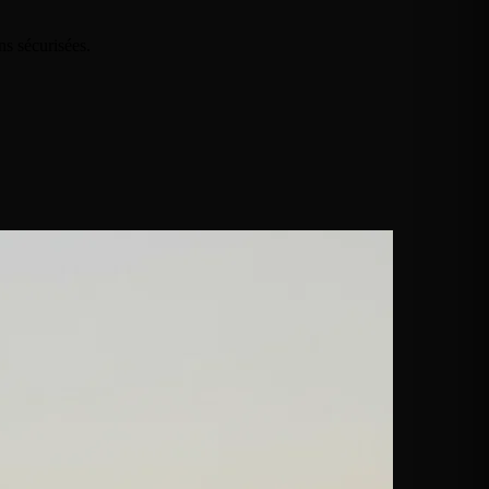
ns sécurisées.