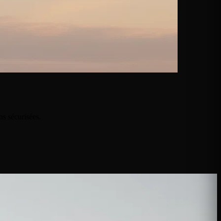
ns sécurisées.