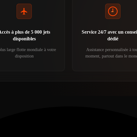
Accès à plus de 5 000 jets
Service 24/7 avec un consei
disponibles
dédié
lus large flotte mondiale à votre
Assistance personnalisée à to
disposition
moment, partout dans le mon