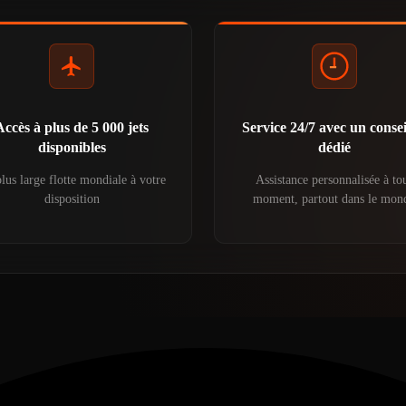
Accès à plus de 5 000 jets
Service 24/7 avec un consei
disponibles
dédié
lus large flotte mondiale à votre
Assistance personnalisée à to
disposition
moment, partout dans le mon