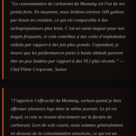
“La consommation de carburant du Mustang est l’un de ses
points forts. En moyenne, nous brûlons environ 100 gallons
par heure en croisière, ce qui est comparable à des
turbopropulseurs plus lents. C’est un atout majeur pour nos
trajets fréquents, et cela contribue à des coûts d’exploitation
réduits par rapport à des jets plus grands. Cependant, je
trouve que les performances pures à haute altitude peuvent
être un peu limitées par rapport à des VLJ plus récents.” —
Chef Pilote Corporate, Suisse
“J’apprécie l’efficacité du Mustang, surtout quand je dois
effectuer plusieurs legs dans la même journée. Le jet est
frugal, et cela se ressent directement sur la facture de
carburant. Lors de vols courts, nous sommes généralement
en dessous de la consommation annoncée, ce qui est un