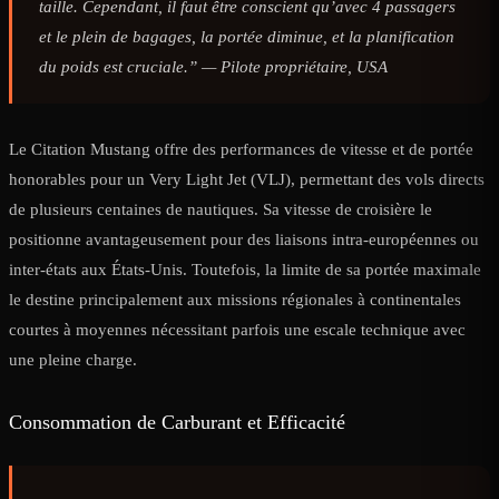
taille. Cependant, il faut être conscient qu’avec 4 passagers
et le plein de bagages, la portée diminue, et la planification
du poids est cruciale.” —
Pilote propriétaire, USA
Le Citation Mustang offre des performances de vitesse et de portée
honorables pour un Very Light Jet (VLJ), permettant des vols directs
de plusieurs centaines de nautiques. Sa vitesse de croisière le
positionne avantageusement pour des liaisons intra-européennes ou
inter-états aux États-Unis. Toutefois, la limite de sa portée maximale
le destine principalement aux missions régionales à continentales
courtes à moyennes nécessitant parfois une escale technique avec
une pleine charge.
Consommation de Carburant et Efficacité