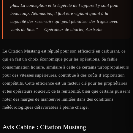
plus. La conception et la légèreté de l’appareil y sont pour
beaucoup. Néanmoins, il faut être vigilant quant à la
capacité des réservoirs qui peut pénaliser des trajets avec
vents de face.” —
Opérateur de charter, Australie
Le Citation Mustang est réputé pour son efficacité en carburant, ce
qui en fait un choix économique pour les opérations. Sa faible
consommation horaire, similaire à celle de certains turbopropulseurs
pour des vitesses supérieures, contribue à des coûts d’exploitation
compétitifs. Cette efficience est un facteur clé pour les propriétaires
et les opérateurs soucieux de la rentabilité, bien que certains puissent
noter des marges de manœuvre limitées dans des conditions
météorologiques défavorables à pleine charge.
Avis Cabine : Citation Mustang