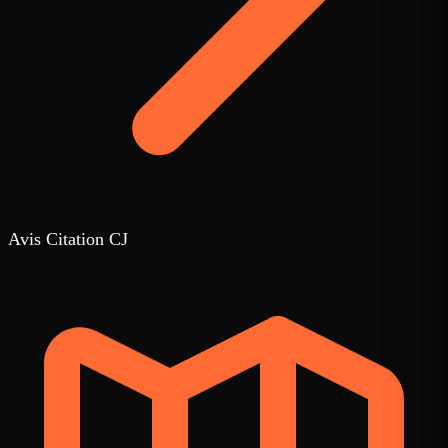
Avis Citation CJ