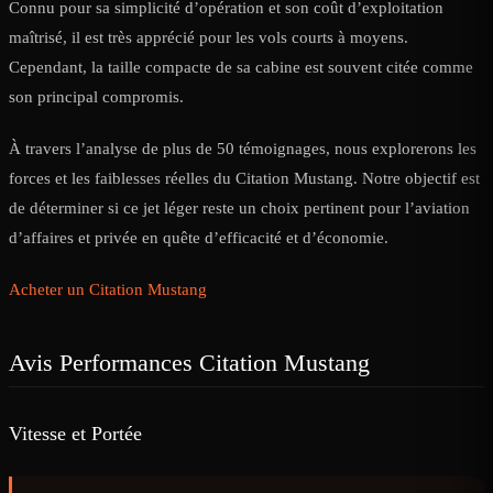
Connu pour sa simplicité d’opération et son coût d’exploitation
maîtrisé, il est très apprécié pour les vols courts à moyens.
Cependant, la taille compacte de sa cabine est souvent citée comme
son principal compromis.
À travers l’analyse de plus de 50 témoignages, nous explorerons les
forces et les faiblesses réelles du Citation Mustang. Notre objectif est
de déterminer si ce jet léger reste un choix pertinent pour l’aviation
d’affaires et privée en quête d’efficacité et d’économie.
Acheter un Citation Mustang
Avis Performances Citation Mustang
Vitesse et Portée