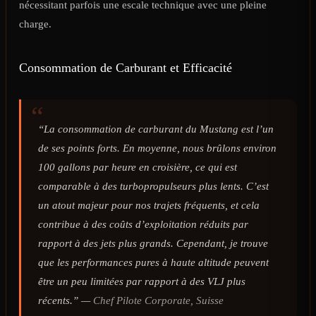
nécessitant parfois une escale technique avec une pleine
charge.
Consommation de Carburant et Efficacité
“La consommation de carburant du Mustang est l’un
de ses points forts. En moyenne, nous brûlons environ
100 gallons par heure en croisière, ce qui est
comparable à des turbopropulseurs plus lents. C’est
un atout majeur pour nos trajets fréquents, et cela
contribue à des coûts d’exploitation réduits par
rapport à des jets plus grands. Cependant, je trouve
que les performances pures à haute altitude peuvent
être un peu limitées par rapport à des VLJ plus
récents.” —
Chef Pilote Corporate, Suisse