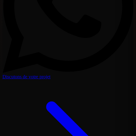
Discutons de votre projet