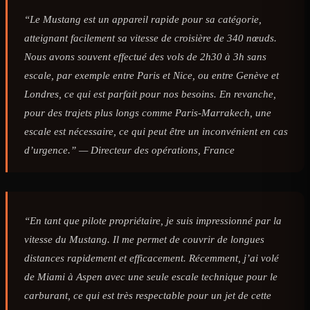
“Le Mustang est un appareil rapide pour sa catégorie,
atteignant facilement sa vitesse de croisière de 340 nœuds.
Nous avons souvent effectué des vols de 2h30 à 3h sans
escale, par exemple entre Paris et Nice, ou entre Genève et
Londres, ce qui est parfait pour nos besoins. En revanche,
pour des trajets plus longs comme Paris-Marrakech, une
escale est nécessaire, ce qui peut être un inconvénient en cas
d’urgence.” —
Directeur des opérations, France
“En tant que pilote propriétaire, je suis impressionné par la
vitesse du Mustang. Il me permet de couvrir de longues
distances rapidement et efficacement. Récemment, j’ai volé
de Miami à Aspen avec une seule escale technique pour le
carburant, ce qui est très respectable pour un jet de cette