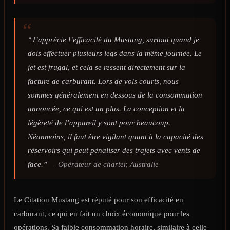
“J’apprécie l’efficacité du Mustang, surtout quand je
dois effectuer plusieurs legs dans la même journée. Le
jet est frugal, et cela se ressent directement sur la
facture de carburant. Lors de vols courts, nous
sommes généralement en dessous de la consommation
annoncée, ce qui est un plus. La conception et la
légèreté de l’appareil y sont pour beaucoup.
Néanmoins, il faut être vigilant quant à la capacité des
réservoirs qui peut pénaliser des trajets avec vents de
face.” —
Opérateur de charter, Australie
Le Citation Mustang est réputé pour son efficacité en
carburant, ce qui en fait un choix économique pour les
opérations. Sa faible consommation horaire, similaire à celle