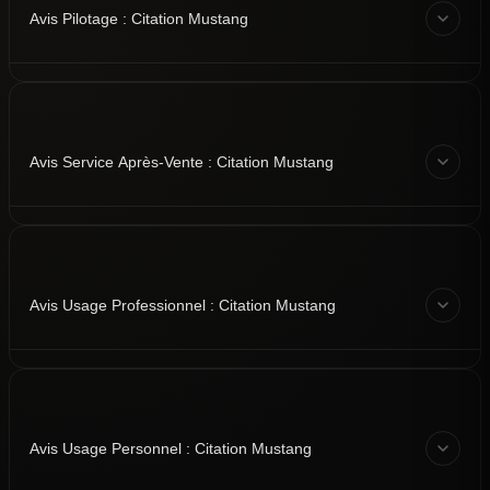
Avis Pilotage : Citation Mustang
Avis Service Après-Vente : Citation Mustang
Avis Usage Professionnel : Citation Mustang
Avis Usage Personnel : Citation Mustang