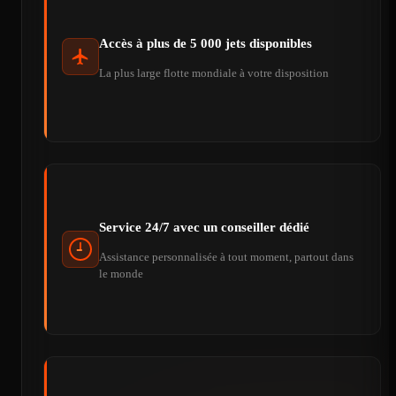
Accès à plus de 5 000 jets disponibles
La plus large flotte mondiale à votre disposition
Service 24/7 avec un conseiller dédié
Assistance personnalisée à tout moment, partout dans
le monde