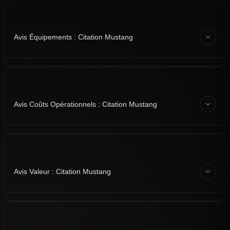
Avis Équipements : Citation Mustang
Avis Coûts Opérationnels : Citation Mustang
Avis Valeur : Citation Mustang