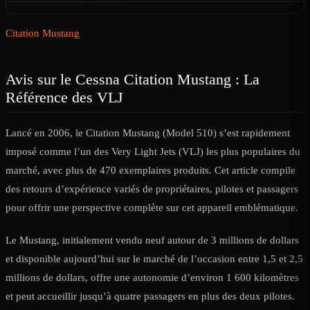
Citation Mustang
Avis sur le Cessna Citation Mustang : La
Référence des VLJ
Lancé en 2006, le Citation Mustang (Model 510) s’est rapidement
imposé comme l’un des Very Light Jets (VLJ) les plus populaires du
marché, avec plus de 470 exemplaires produits. Cet article compile
des retours d’expérience variés de propriétaires, pilotes et passagers
pour offrir une perspective complète sur cet appareil emblématique.
Le Mustang, initialement vendu neuf autour de 3 millions de dollars
et disponible aujourd’hui sur le marché de l’occasion entre 1,5 et 2,5
millions de dollars, offre une autonomie d’environ 1 600 kilomètres
et peut accueillir jusqu’à quatre passagers en plus des deux pilotes.