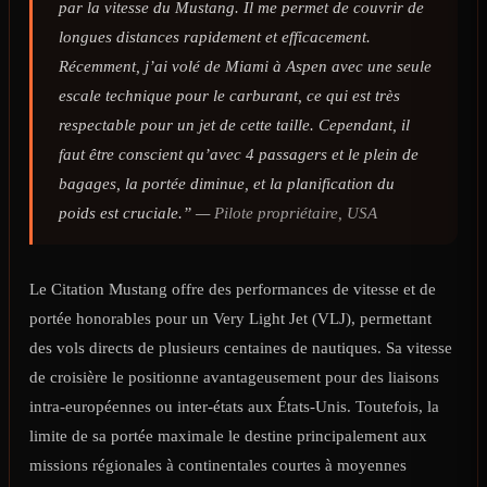
par la vitesse du Mustang. Il me permet de couvrir de
longues distances rapidement et efficacement.
Récemment, j’ai volé de Miami à Aspen avec une seule
escale technique pour le carburant, ce qui est très
respectable pour un jet de cette taille. Cependant, il
faut être conscient qu’avec 4 passagers et le plein de
bagages, la portée diminue, et la planification du
poids est cruciale.” —
Pilote propriétaire, USA
Le Citation Mustang offre des performances de vitesse et de
portée honorables pour un Very Light Jet (VLJ), permettant
des vols directs de plusieurs centaines de nautiques. Sa vitesse
de croisière le positionne avantageusement pour des liaisons
intra-européennes ou inter-états aux États-Unis. Toutefois, la
limite de sa portée maximale le destine principalement aux
missions régionales à continentales courtes à moyennes