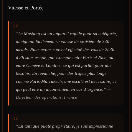
Vitesse et Portée
“Le Mustang est un appareil rapide pour sa catégorie,
atteignant facilement sa vitesse de croisière de 340
nœuds. Nous avons souvent effectué des vols de 2h30
à 3h sans escale, par exemple entre Paris et Nice, ou
entre Genève et Londres, ce qui est parfait pour nos
besoins. En revanche, pour des trajets plus longs
comme Paris-Marrakech, une escale est nécessaire, ce
qui peut être un inconvénient en cas d’urgence.” —
Directeur des opérations, France
“En tant que pilote propriétaire, je suis impressionné