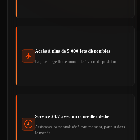
Accès à plus de 5 000 jets disponibles
La plus large flotte mondiale à votre disposition
Service 24/7 avec un conseiller dédié
Assistance personnalisée à tout moment, partout dans
le monde