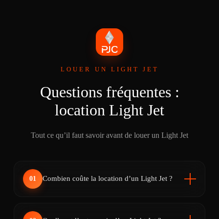
LOUER UN LIGHT JET
Questions fréquentes :
location Light Jet
Tout ce qu’il faut savoir avant de louer un Light Jet
Combien coûte la location d’un Light Jet ?
01