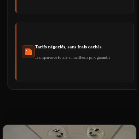
Tarifs négociés, sans frais cachés
Transparence totale et meilleurs prix garantis