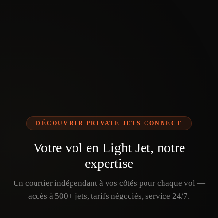
DÉCOUVRIR PRIVATE JETS CONNECT
Votre vol en Light Jet, notre
expertise
Un courtier indépendant à vos côtés pour chaque vol —
accès à 500+ jets, tarifs négociés, service 24/7.