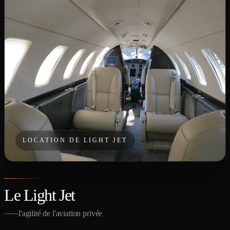
LOCATION DE LIGHT JET
Le Light Jet
l'agilité de l'aviation privée