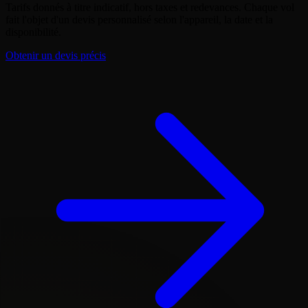
Tarifs donnés à titre indicatif, hors taxes et redevances. Chaque vol
fait l'objet d'un devis personnalisé selon l'appareil, la date et la
disponibilité.
Obtenir un devis précis