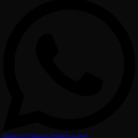
Discuter sur WhatsApp
Demander un devis