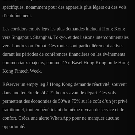
spécifiques, notamment pour des appareils plus légers ou des vols
d’entraînement.
Les corridors empty legs les plus demandés incluent Hong Kong
vers Singapour, Shanghai, Tokyo, et des liaisons intercontinentales
vers Londres ou Dubaï. Ces routes sont particulièrement actives
durant les périodes de conférences financières ou les événements
commerciaux majeurs, comme l’Art Basel Hong Kong ou le Hong
Kong Fintech Week.
Réserver un empty leg à Hong Kong demande réactivité, souvent
dans une fenêtre de 24 à 72 heures avant le départ. Ces vols
permettent des économies de 50% à 75% sur le coût d’un jet privé
traditionnel, tout en bénéficiant du même niveau de service et de
confort. Créez une alerte WhatsApp pour ne manquer aucune
opportunité.