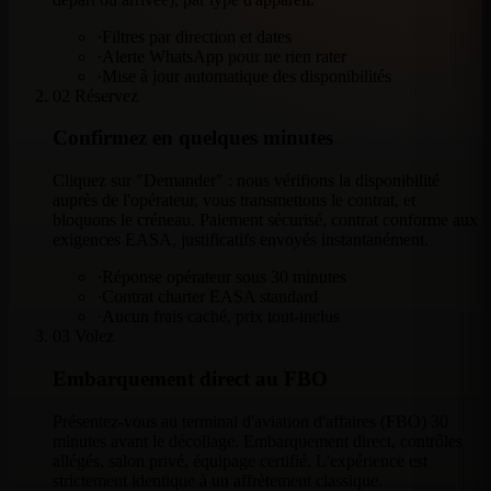
·
Filtres par direction et dates
·
Alerte WhatsApp pour ne rien rater
·
Mise à jour automatique des disponibilités
02
Réservez
Confirmez en quelques minutes
Cliquez sur "Demander" : nous vérifions la disponibilité
auprès de l'opérateur, vous transmettons le contrat, et
bloquons le créneau. Paiement sécurisé, contrat conforme aux
exigences EASA, justificatifs envoyés instantanément.
·
Réponse opérateur sous 30 minutes
·
Contrat charter EASA standard
·
Aucun frais caché, prix tout-inclus
03
Volez
Embarquement direct au FBO
Présentez-vous au terminal d'aviation d'affaires (FBO) 30
minutes avant le décollage. Embarquement direct, contrôles
allégés, salon privé, équipage certifié. L'expérience est
strictement identique à un affrètement classique.