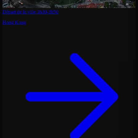
Départ de la ville
3h30-3h50
Hong Kong