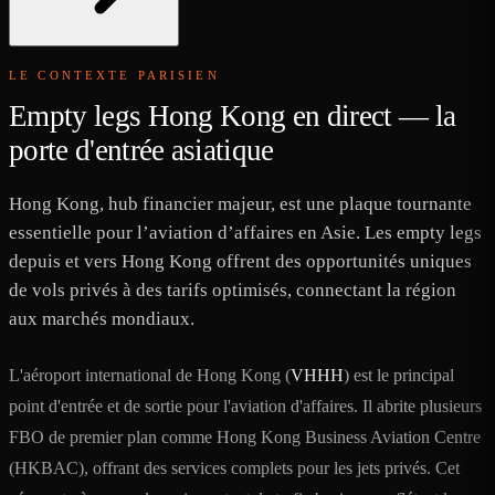
LE CONTEXTE PARISIEN
Empty legs Hong Kong en direct — la
porte d'entrée asiatique
Hong Kong, hub financier majeur, est une plaque tournante
essentielle pour l’aviation d’affaires en Asie. Les empty legs
depuis et vers Hong Kong offrent des opportunités uniques
de vols privés à des tarifs optimisés, connectant la région
aux marchés mondiaux.
L'aéroport international de Hong Kong (
VHHH
) est le principal
point d'entrée et de sortie pour l'aviation d'affaires. Il abrite plusieurs
FBO de premier plan comme Hong Kong Business Aviation Centre
(HKBAC), offrant des services complets pour les jets privés. Cet