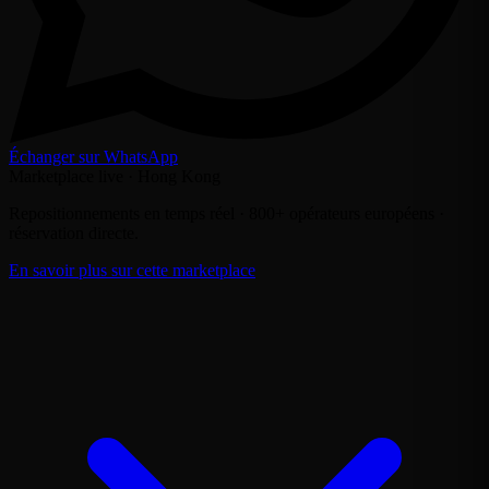
Échanger sur WhatsApp
Marketplace live · Hong Kong
Repositionnements en temps réel · 800+ opérateurs européens ·
réservation directe.
En savoir plus sur cette marketplace