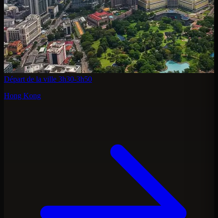
Départ de la ville
3h30-3h50
Hong Kong