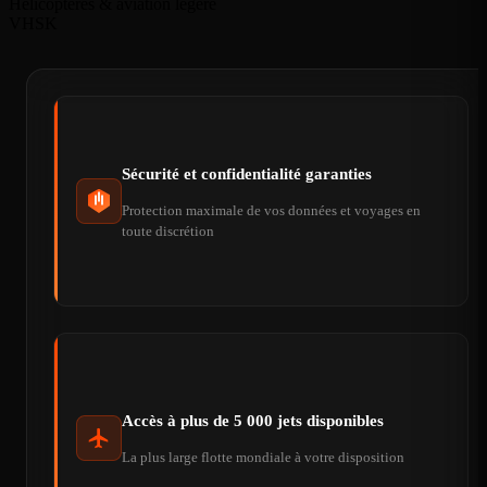
Hélicoptères & aviation légère
VHSK
Sécurité et confidentialité garanties
Protection maximale de vos données et voyages en
toute discrétion
Accès à plus de 5 000 jets disponibles
La plus large flotte mondiale à votre disposition