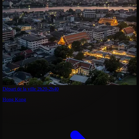
Départ de la ville
2h20-2h40
Hong Kong