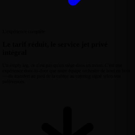
L'expérience complète
Le tarif réduit, le service jet privé
intégral
Un empty leg, ce n'est pas qu'un siège dans un avion. C'est une
expérience door-to-door que notre équipe orchestre de bout en bout
— du transfert au pied de la cabine au catering signé selon vos
préférences.