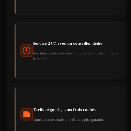
Service 24/7 avec un conseiller dédié
Assistance personnalisée à tout moment, partout dans
le monde
Tarifs négociés, sans frais cachés
Transparence totale et meilleurs prix garantis