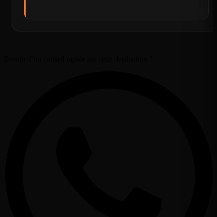
Besoin d’un conseil rapide sur cette destination ?