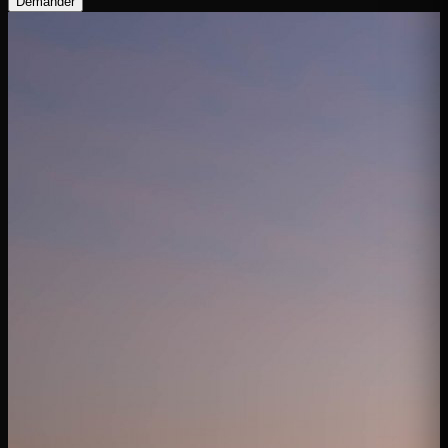
Demander