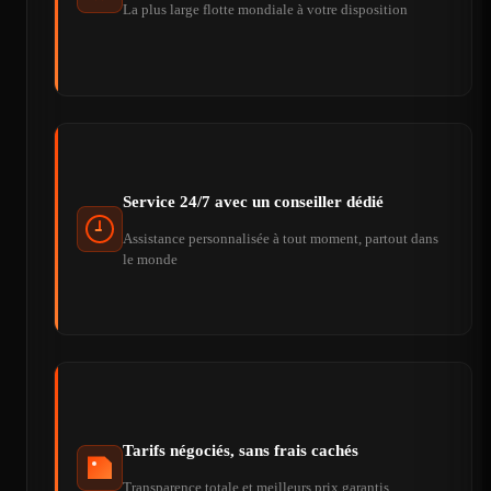
La plus large flotte mondiale à votre disposition
Service 24/7 avec un conseiller dédié
Assistance personnalisée à tout moment, partout dans
le monde
Tarifs négociés, sans frais cachés
Transparence totale et meilleurs prix garantis