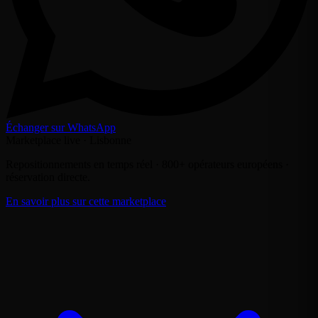
Échanger sur WhatsApp
Marketplace live · Lisbonne
Repositionnements en temps réel · 800+ opérateurs européens ·
réservation directe.
En savoir plus sur cette marketplace