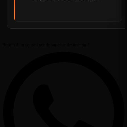
Besoin d’un conseil rapide sur cette destination ?