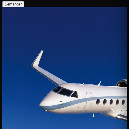
Demander